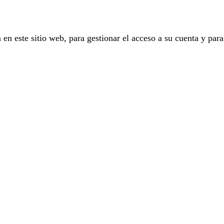
 en este sitio web, para gestionar el acceso a su cuenta y para