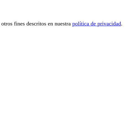
 otros fines descritos en nuestra
política de privacidad
.