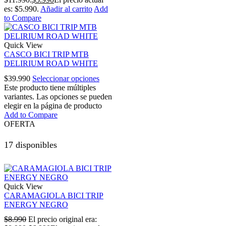
es: $5.990.
Añadir al carrito
Add
to Compare
Quick View
CASCO BICI TRIP MTB
DELIRIUM ROAD WHITE
$
39.990
Seleccionar opciones
Este producto tiene múltiples
variantes. Las opciones se pueden
elegir en la página de producto
Add to Compare
OFERTA
17 disponibles
Quick View
CARAMAGIOLA BICI TRIP
ENERGY NEGRO
$
8.990
El precio original era: