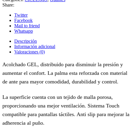
Share:
Twitter
Facebook
Mail to friend
Whatsapp
Descripción
Información adicional
Valoraciones (0)
Acolchado GEL, distribuido para disminuir la presión y
aumentar el confort. La palma esta reforzada con material
de ante para mayor comodidad, durabilidad y control.
La superficie cuenta con un tejido de malla porosa,
proporcionando una mejor ventilación. Sistema Touch
compatible para pantallas táctiles. Anti slip para mejorar la
adherencia al puño.