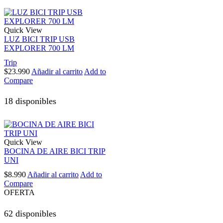
Quick View
LUZ BICI TRIP USB
EXPLORER 700 LM
Trip
$
23.990
Añadir al carrito
Add to
Compare
18 disponibles
Quick View
BOCINA DE AIRE BICI TRIP
UNI
$
8.990
Añadir al carrito
Add to
Compare
OFERTA
62 disponibles