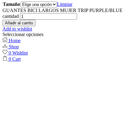
Tamaño
Limpiar
GUANTES BICI LARGOS MUJER TRIP PURPLE/BLUE
cantidad
Añadir al carrito
Add to wishlist
Seleccionar opciones
Home
Shop
0
Wishlist
0
Cart