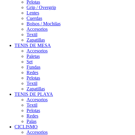
Pelotas
Grip / Overgrip
Lentes
Cuerdas
Bolsos / Mochilas
Accesorios
Textil
Zapatillas
TENIS DE MESA
Accesorios
Paletas
Set
Fundas
Redes
Pelotas
Textil
Zapatillas
TENIS DE PLAYA
Accesorios
Textil
Pelotas
Redes
Palas
CICLISMO
Accesorios