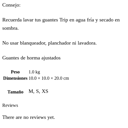
Consejo:
Recuerda lavar tus guantes Trip en agua fría y secado en
sombra.
No usar blanqueador, planchador ni lavadora.
Guantes de horma ajustados
Peso
1.0 kg
Dimensiones
10.0 × 10.0 × 20.0 cm
M, S, XS
Tamaño
Reviews
There are no reviews yet.