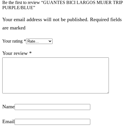
Be the first to review “GUANTES BICI LARGOS MUJER TRIP
PURPLE/BLUE”
Your email address will not be published. Required fields
are marked
Your rating
*
Your review
*
Name
Email