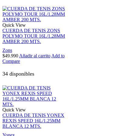
Quick View
CUERDA DE TENIS ZONS
POLYMO TOUR 16L/1.28MM
AMBER 200 MTS.
Zons
$
49.990
Añadir al carrito
Add to
Compare
34 disponibles
Quick View
CUERDA DE TENIS YONEX
REXIS SPEED 16L/1.25MM
BLANCA 12 MTS.
Yonex