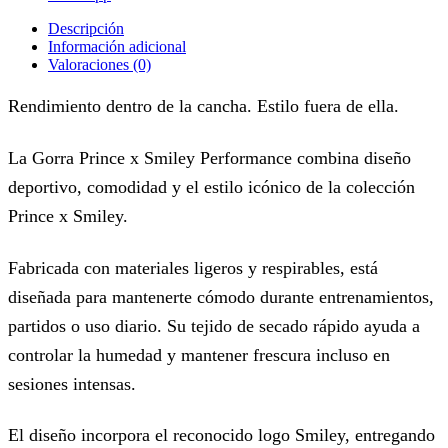
Descripción
Información adicional
Valoraciones (0)
Rendimiento dentro de la cancha. Estilo fuera de ella.
La Gorra Prince x Smiley Performance combina diseño
deportivo, comodidad y el estilo icónico de la colección
Prince x Smiley.
Fabricada con materiales ligeros y respirables, está
diseñada para mantenerte cómodo durante entrenamientos,
partidos o uso diario. Su tejido de secado rápido ayuda a
controlar la humedad y mantener frescura incluso en
sesiones intensas.
El diseño incorpora el reconocido logo Smiley, entregando