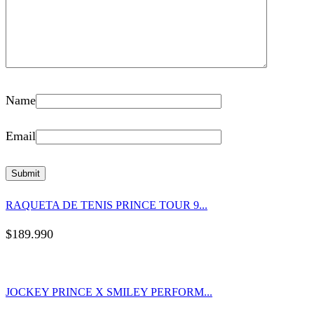
Name
Email
RAQUETA DE TENIS PRINCE TOUR 9...
$
189.990
JOCKEY PRINCE X SMILEY PERFORM...