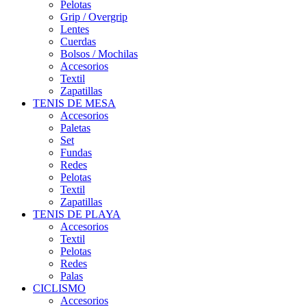
Pelotas
Grip / Overgrip
Lentes
Cuerdas
Bolsos / Mochilas
Accesorios
Textil
Zapatillas
TENIS DE MESA
Accesorios
Paletas
Set
Fundas
Redes
Pelotas
Textil
Zapatillas
TENIS DE PLAYA
Accesorios
Textil
Pelotas
Redes
Palas
CICLISMO
Accesorios