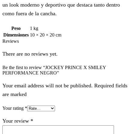
un look moderno y deportivo que destaca tanto dentro
como fuera de la cancha.
Peso
1 kg
Dimensiones
10 × 20 × 20 cm
Reviews
There are no reviews yet.
Be the first to review “JOCKEY PRINCE X SMILEY
PERFORMANCE NEGRO”
Your email address will not be published. Required fields
are marked
Your rating
*
Your review
*