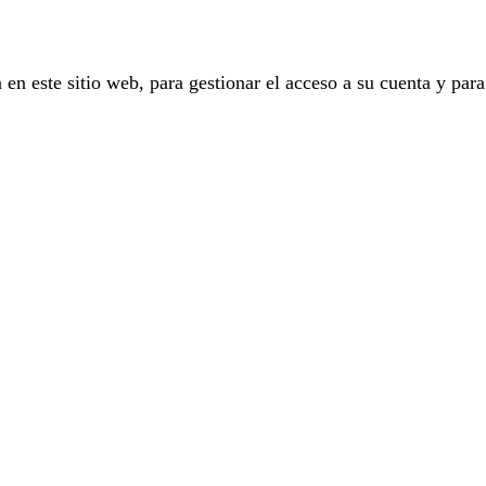
 en este sitio web, para gestionar el acceso a su cuenta y para