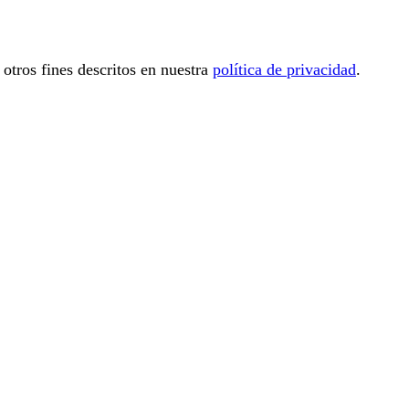
 otros fines descritos en nuestra
política de privacidad
.