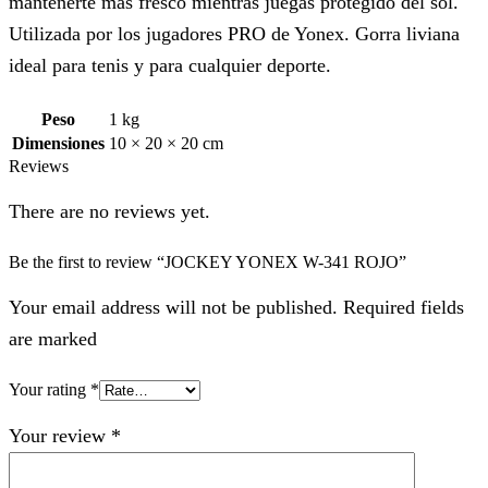
mantenerte más fresco mientras juegas protegido del sol.
Utilizada por los jugadores PRO de Yonex. Gorra liviana
ideal para tenis y para cualquier deporte.
Peso
1 kg
Dimensiones
10 × 20 × 20 cm
Reviews
There are no reviews yet.
Be the first to review “JOCKEY YONEX W-341 ROJO”
Your email address will not be published. Required fields
are marked
Your rating
*
Your review
*