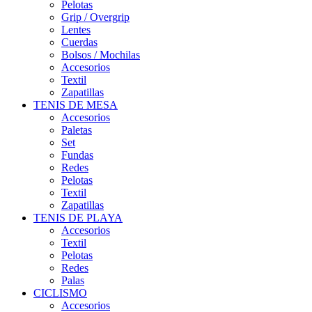
Pelotas
Grip / Overgrip
Lentes
Cuerdas
Bolsos / Mochilas
Accesorios
Textil
Zapatillas
TENIS DE MESA
Accesorios
Paletas
Set
Fundas
Redes
Pelotas
Textil
Zapatillas
TENIS DE PLAYA
Accesorios
Textil
Pelotas
Redes
Palas
CICLISMO
Accesorios