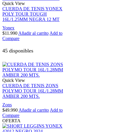
Quick View
CUERDA DE TENIS YONEX
POLY TOUR TOUGH
16L/1.25MM NEGRA 12 MT
Yonex
$
11.990
Añadir al carrito
Add to
Compare
45 disponibles
Quick View
CUERDA DE TENIS ZONS
POLYMO TOUR 16L/1.28MM
AMBER 200 MTS.
Zons
$
49.990
Añadir al carrito
Add to
Compare
OFERTA