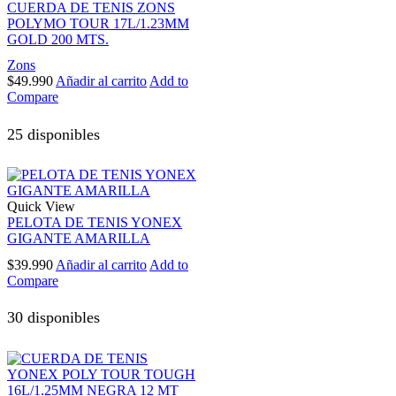
CUERDA DE TENIS ZONS
POLYMO TOUR 17L/1.23MM
GOLD 200 MTS.
Zons
$
49.990
Añadir al carrito
Add to
Compare
25 disponibles
Quick View
PELOTA DE TENIS YONEX
GIGANTE AMARILLA
$
39.990
Añadir al carrito
Add to
Compare
30 disponibles