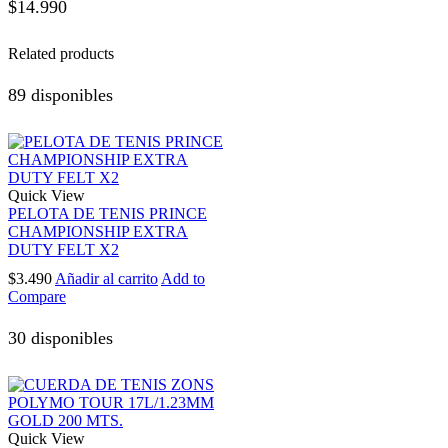
$
14.990
Related products
89 disponibles
Quick View
PELOTA DE TENIS PRINCE
CHAMPIONSHIP EXTRA
DUTY FELT X2
$
3.490
Añadir al carrito
Add to
Compare
30 disponibles
Quick View