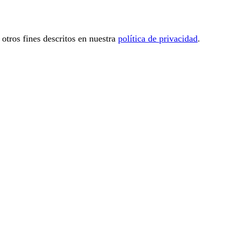
 otros fines descritos en nuestra
política de privacidad
.