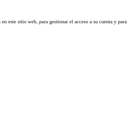
 en este sitio web, para gestionar el acceso a su cuenta y para