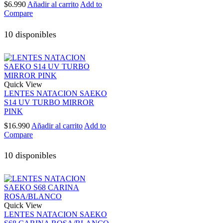
$
6.990
Añadir al carrito
Add to
Compare
10 disponibles
Quick View
LENTES NATACION SAEKO
S14 UV TURBO MIRROR
PINK
$
16.990
Añadir al carrito
Add to
Compare
10 disponibles
Quick View
LENTES NATACION SAEKO