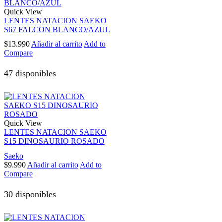
Quick View
LENTES NATACION SAEKO
S67 FALCON BLANCO/AZUL
$
13.990
Añadir al carrito
Add to
Compare
47 disponibles
Quick View
LENTES NATACION SAEKO
S15 DINOSAURIO ROSADO
Saeko
$
9.990
Añadir al carrito
Add to
Compare
30 disponibles