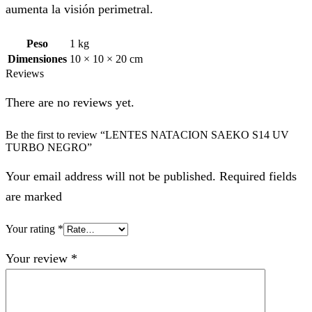
aumenta la visión perimetral.
Peso
1 kg
Dimensiones
10 × 10 × 20 cm
Reviews
There are no reviews yet.
Be the first to review “LENTES NATACION SAEKO S14 UV
TURBO NEGRO”
Your email address will not be published. Required fields
are marked
Your rating
*
Your review
*