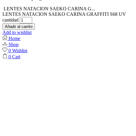
LENTES NATACION SAEKO CARINA G...
LENTES NATACION SAEKO CARINA GRAFFITI S68 UV
cantidad
Añadir al carrito
Add to wishlist
Home
Shop
0
Wishlist
0
Cart