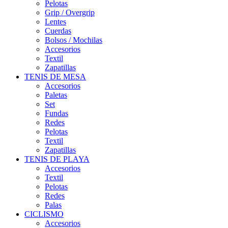
Pelotas
Grip / Overgrip
Lentes
Cuerdas
Bolsos / Mochilas
Accesorios
Textil
Zapatillas
TENIS DE MESA
Accesorios
Paletas
Set
Fundas
Redes
Pelotas
Textil
Zapatillas
TENIS DE PLAYA
Accesorios
Textil
Pelotas
Redes
Palas
CICLISMO
Accesorios