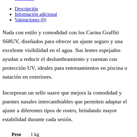
Descripción
Información adicional
Valoraciones (0)
Nada con estilo y comodidad con los Carina Graffiti
S68UV, diseñados para ofrecer un ajuste seguro y una
excelente visibilidad en el agua. Sus lentes espejados
ayudan a reducir el deslumbramiento y cuentan con
protección UV, ideales para entrenamientos en piscina o
natación en exteriores.
Incorporan un sello suave que mejora la comodidad y
puentes nasales intercambiables que permiten adaptar el
ajuste a diferentes tipos de rostro, brindando mayor
estabilidad durante cada sesión.
Peso
1 kg