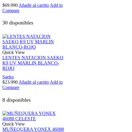
$
69.990
Añadir al carrito
Add to
Compare
30 disponibles
Quick View
LENTES NATACION SAEKO
K9 UV MARLIN BLANCO-
ROJO
Saeko
$
23.990
Añadir al carrito
Add to
Compare
8 disponibles
Quick View
MUÑEQUERA YONEX 46088