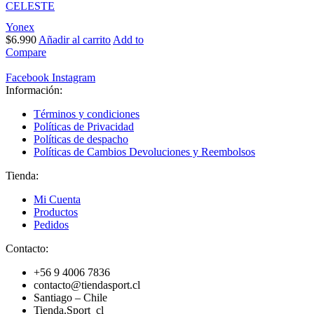
CELESTE
Yonex
$
6.990
Añadir al carrito
Add to
Compare
Facebook
Instagram
Información:
Términos y condiciones
Políticas de Privacidad
Políticas de despacho
Políticas de Cambios Devoluciones y Reembolsos
Tienda:
Mi Cuenta
Productos
Pedidos
Contacto:
+56 9 4006 7836
contacto@tiendasport.cl
Santiago – Chile
Tienda.Sport_cl