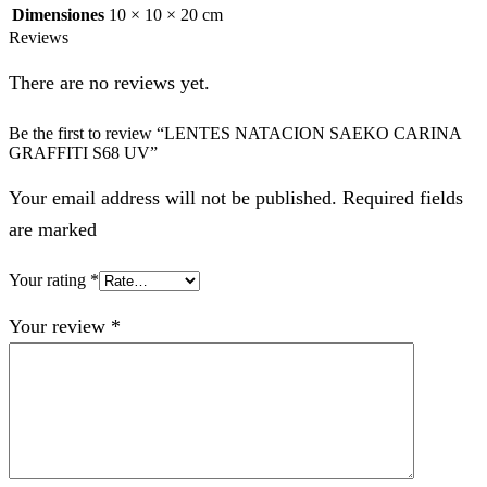
Dimensiones
10 × 10 × 20 cm
Reviews
There are no reviews yet.
Be the first to review “LENTES NATACION SAEKO CARINA
GRAFFITI S68 UV”
Your email address will not be published. Required fields
are marked
Your rating
*
Your review
*