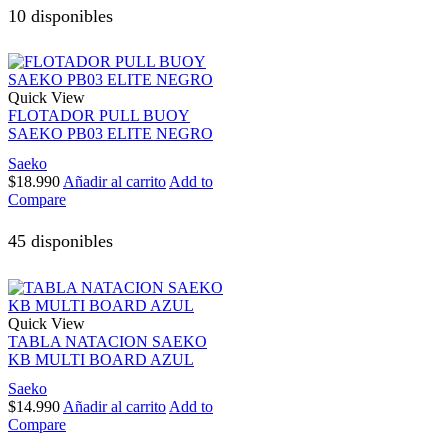
10 disponibles
Quick View
FLOTADOR PULL BUOY
SAEKO PB03 ELITE NEGRO
Saeko
$
18.990
Añadir al carrito
Add to
Compare
45 disponibles
Quick View
TABLA NATACION SAEKO
KB MULTI BOARD AZUL
Saeko
$
14.990
Añadir al carrito
Add to
Compare