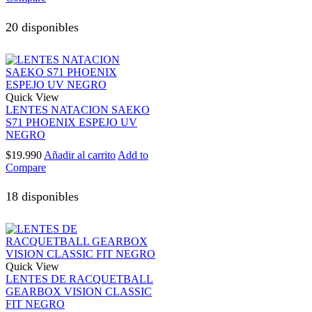
20 disponibles
Quick View
LENTES NATACION SAEKO
S71 PHOENIX ESPEJO UV
NEGRO
$
19.990
Añadir al carrito
Add to
Compare
18 disponibles
Quick View
LENTES DE RACQUETBALL
GEARBOX VISION CLASSIC
FIT NEGRO