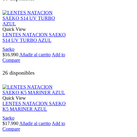
Quick View
LENTES NATACION SAEKO
S14 UV TURBO AZUL
Saeko
$
16.990
Añadir al carrito
Add to
Compare
26 disponibles
Quick View
LENTES NATACION SAEKO
K5 MARINER AZUL
Saeko
$
17.990
Añadir al carrito
Add to
Compare