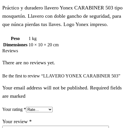
Práctico y duradero llavero Yonex CARABINER 503 tipo
mosquetón. Llavero con doble gancho de seguridad, para
que núnca pierdas tus llaves. Logo Yonex impreso.
Peso
1 kg
Dimensiones
10 × 10 × 20 cm
Reviews
There are no reviews yet.
Be the first to review “LLAVERO YONEX CARABINER 503”
Your email address will not be published. Required fields
are marked
Your rating
*
Your review
*