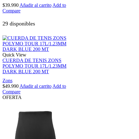
$
39.990
Añadir al carrito
Add to
Compare
29 disponibles
Quick View
CUERDA DE TENIS ZONS
POLYMO TOUR 17L/1.23MM
DARK BLUE 200 MT
Zons
$
49.990
Añadir al carrito
Add to
Compare
OFERTA