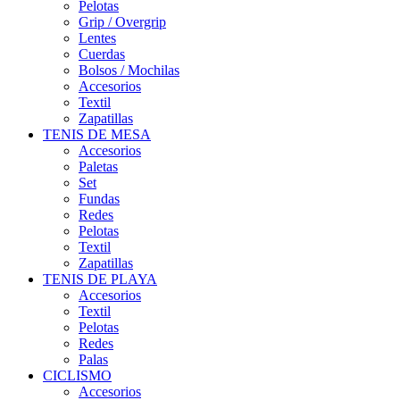
Pelotas
Grip / Overgrip
Lentes
Cuerdas
Bolsos / Mochilas
Accesorios
Textil
Zapatillas
TENIS DE MESA
Accesorios
Paletas
Set
Fundas
Redes
Pelotas
Textil
Zapatillas
TENIS DE PLAYA
Accesorios
Textil
Pelotas
Redes
Palas
CICLISMO
Accesorios