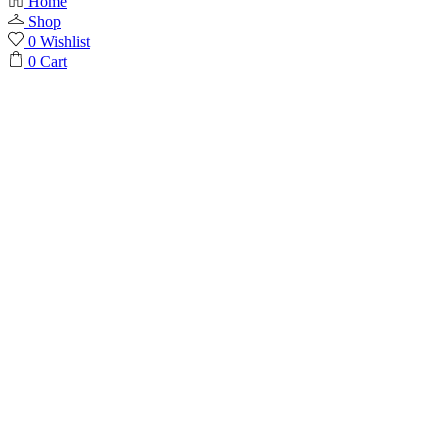
Home
Shop
0
Wishlist
0
Cart