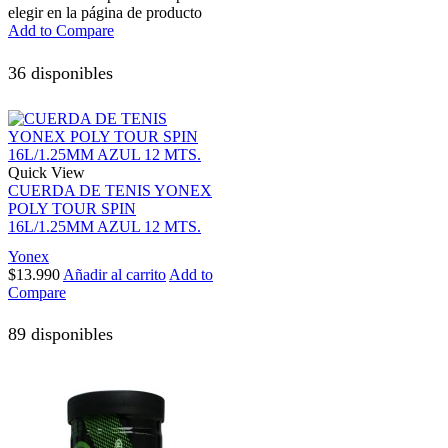
elegir en la página de producto
Add to Compare
36 disponibles
Quick View
CUERDA DE TENIS YONEX
POLY TOUR SPIN
16L/1.25MM AZUL 12 MTS.
Yonex
$
13.990
Añadir al carrito
Add to
Compare
89 disponibles