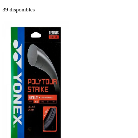
39 disponibles