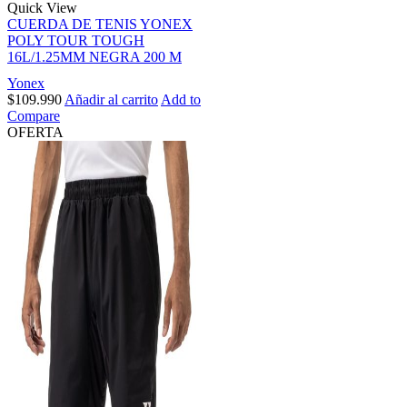
Quick View
CUERDA DE TENIS YONEX
POLY TOUR TOUGH
16L/1.25MM NEGRA 200 M
Yonex
$
109.990
Añadir al carrito
Add to
Compare
OFERTA