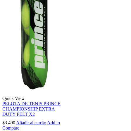
Quick View
PELOTA DE TENIS PRINCE
CHAMPIONSHIP EXTRA
DUTY FELT X2
$
3.490
Añadir al carrito
Add to
Compare