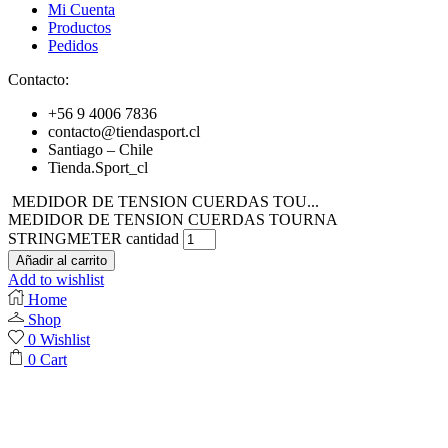
Mi Cuenta
Productos
Pedidos
Contacto:
+56 9 4006 7836
contacto@tiendasport.cl
Santiago – Chile
Tienda.Sport_cl
MEDIDOR DE TENSION CUERDAS TOU...
MEDIDOR DE TENSION CUERDAS TOURNA
STRINGMETER cantidad
Añadir al carrito
Add to wishlist
Home
Shop
0
Wishlist
0
Cart