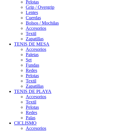
Pelotas
Grip / Overgrip
Lentes
Cuerdas
Bolsos / Mochilas
Accesorios
Textil
Zapatillas
TENIS DE MESA
Accesorios
Paletas
Set
Fundas
Redes
Pelotas
Textil
Zapatillas
TENIS DE PLAYA
Accesorios
Textil
Pelotas
Redes
Palas
CICLISMO
Accesorios