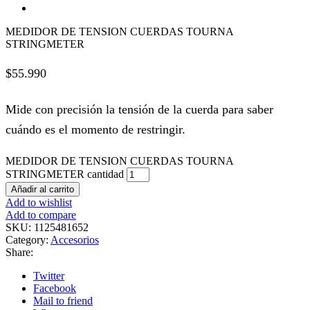
MEDIDOR DE TENSION CUERDAS TOURNA
STRINGMETER
$
55.990
Mide con precisión la tensión de la cuerda para saber
cuándo es el momento de restringir.
MEDIDOR DE TENSION CUERDAS TOURNA
STRINGMETER cantidad
Añadir al carrito
Add to wishlist
Add to compare
SKU:
1125481652
Category:
Accesorios
Share:
Twitter
Facebook
Mail to friend