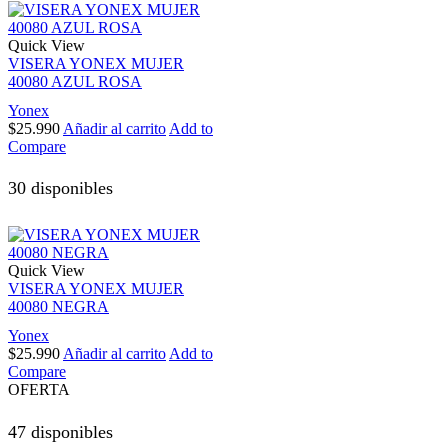
Quick View
VISERA YONEX MUJER
40080 AZUL ROSA
Yonex
$
25.990
Añadir al carrito
Add to
Compare
30 disponibles
Quick View
VISERA YONEX MUJER
40080 NEGRA
Yonex
$
25.990
Añadir al carrito
Add to
Compare
OFERTA
47 disponibles