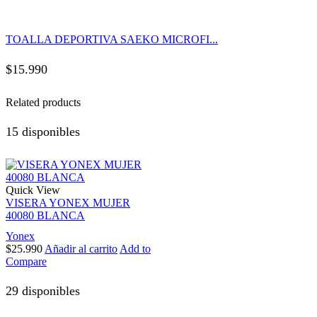
TOALLA DEPORTIVA SAEKO MICROFI...
$
15.990
Related products
15 disponibles
Quick View
VISERA YONEX MUJER
40080 BLANCA
Yonex
$
25.990
Añadir al carrito
Add to
Compare
29 disponibles