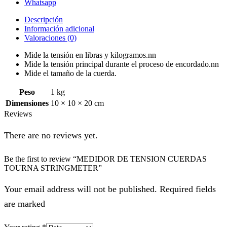
Whatsapp
Descripción
Información adicional
Valoraciones (0)
Mide la tensión en libras y kilogramos.nn
Mide la tensión principal durante el proceso de encordado.nn
Mide el tamaño de la cuerda.
Peso
1 kg
Dimensiones
10 × 10 × 20 cm
Reviews
There are no reviews yet.
Be the first to review “MEDIDOR DE TENSION CUERDAS
TOURNA STRINGMETER”
Your email address will not be published. Required fields
are marked