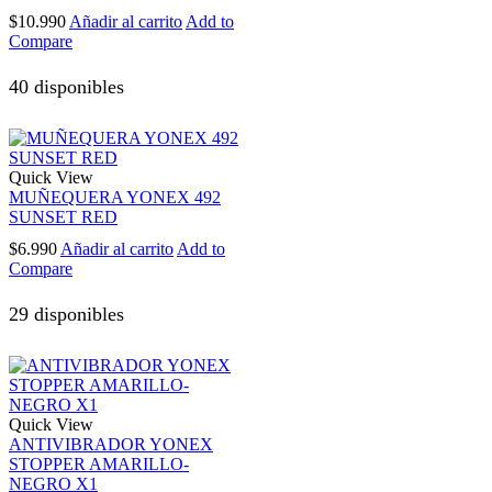
$
10.990
Añadir al carrito
Add to
Compare
40 disponibles
Quick View
MUÑEQUERA YONEX 492
SUNSET RED
$
6.990
Añadir al carrito
Add to
Compare
29 disponibles
Quick View
ANTIVIBRADOR YONEX
STOPPER AMARILLO-
NEGRO X1