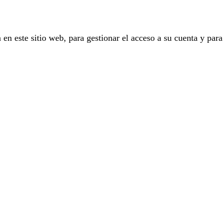
 en este sitio web, para gestionar el acceso a su cuenta y para