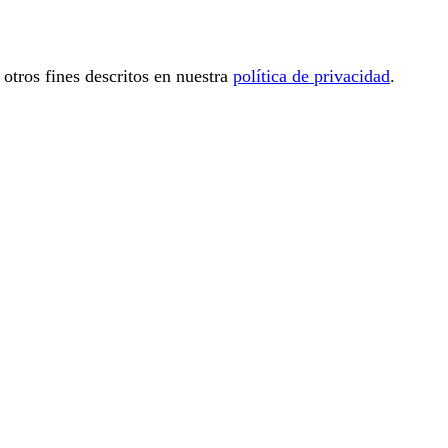
 otros fines descritos en nuestra
política de privacidad
.