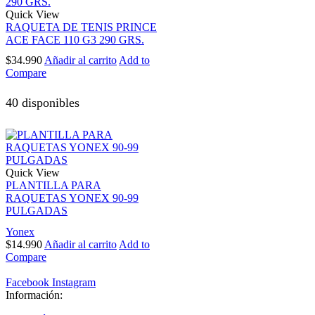
Quick View
RAQUETA DE TENIS PRINCE
ACE FACE 110 G3 290 GRS.
$
34.990
Añadir al carrito
Add to
Compare
40 disponibles
Quick View
PLANTILLA PARA
RAQUETAS YONEX 90-99
PULGADAS
Yonex
$
14.990
Añadir al carrito
Add to
Compare
Facebook
Instagram
Información: