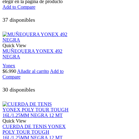
elegir en la página de producto
Add to Compare
37 disponibles
Quick View
MUÑEQUERA YONEX 492
NEGRA
Yonex
$
6.990
Añadir al carrito
Add to
Compare
30 disponibles
Quick View
CUERDA DE TENIS YONEX
POLY TOUR TOUGH
16L/1.25MM NEGRA 12 MT