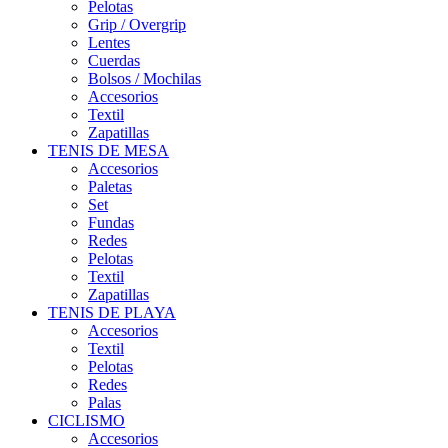
Pelotas
Grip / Overgrip
Lentes
Cuerdas
Bolsos / Mochilas
Accesorios
Textil
Zapatillas
TENIS DE MESA
Accesorios
Paletas
Set
Fundas
Redes
Pelotas
Textil
Zapatillas
TENIS DE PLAYA
Accesorios
Textil
Pelotas
Redes
Palas
CICLISMO
Accesorios