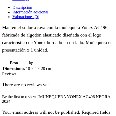
Descripción
Información adicional
Valoraciones (0)
Mantén el sudor a raya con la muñequera Yonex AC496,
fabricada de algodón elasticado diseñada con el logo
característico de Yonex bordado en un lado. Muñequera en
presentación x 1 unidad.
Peso
1 kg
Dimensiones
10 × 5 × 20 cm
Reviews
There are no reviews yet.
Be the first to review “MUÑEQUERA YONEX AC496 NEGRA
2024”
Your email address will not be published. Required fields