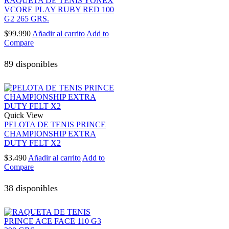
RAQUETA DE TENIS YONEX
VCORE PLAY RUBY RED 100
G2 265 GRS.
$
99.990
Añadir al carrito
Add to
Compare
89 disponibles
Quick View
PELOTA DE TENIS PRINCE
CHAMPIONSHIP EXTRA
DUTY FELT X2
$
3.490
Añadir al carrito
Add to
Compare
38 disponibles