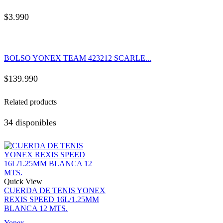
$
3.990
BOLSO YONEX TEAM 423212 SCARLE...
$
139.990
Related products
34 disponibles
Quick View
CUERDA DE TENIS YONEX
REXIS SPEED 16L/1.25MM
BLANCA 12 MTS.
Yonex