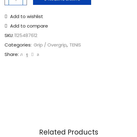
Add to wishlist
Add to compare
SKU:
1125487612
Categories:
Grip / Overgrip
,
TENIS
Share:
Related Products