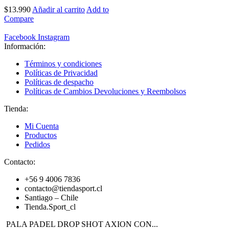
$
13.990
Añadir al carrito
Add to
Compare
Facebook
Instagram
Información:
Términos y condiciones
Políticas de Privacidad
Políticas de despacho
Políticas de Cambios Devoluciones y Reembolsos
Tienda:
Mi Cuenta
Productos
Pedidos
Contacto:
+56 9 4006 7836
contacto@tiendasport.cl
Santiago – Chile
Tienda.Sport_cl
PALA PADEL DROP SHOT AXION CON...