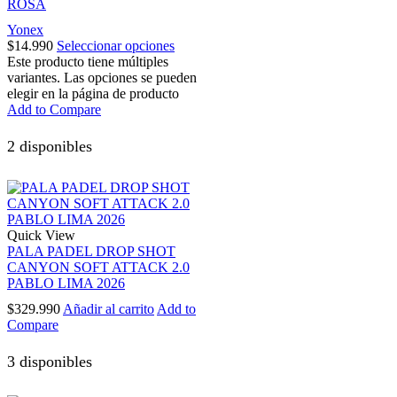
ROSA
Yonex
$
14.990
Seleccionar opciones
Este producto tiene múltiples
variantes. Las opciones se pueden
elegir en la página de producto
Add to Compare
2 disponibles
Quick View
PALA PADEL DROP SHOT
CANYON SOFT ATTACK 2.0
PABLO LIMA 2026
$
329.990
Añadir al carrito
Add to
Compare
3 disponibles