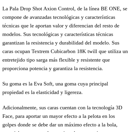
La Pala Drop Shot Axion Control, de la línea BE ONE, se
compone de avanzadas tecnológicas y características
técnicas que le aportan valor y diferencian del resto de
modelos. Sus tecnológicas y características técnicas
garantizan la resistencia y durabilidad del modelo. Sus
caras ocupan Textrem Cubicarbon 18K twill que utiliza un
entretejido tipo sarga más flexible y resistente que
proporciona potencia y garantiza la resistencia.
Su goma es la Eva Soft, una goma cuya principal
propiedad es la elasticidad y ligereza.
Adicionalmente, sus caras cuentan con la tecnología 3D
Face, para aportar un mayor efecto a la pelota en los
golpes donde se debe dar un máximo efecto a la bola,