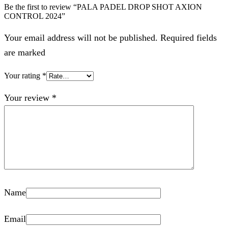
Be the first to review “PALA PADEL DROP SHOT AXION
CONTROL 2024”
Your email address will not be published. Required fields
are marked
Your rating
*
Your review
*
Name
Email