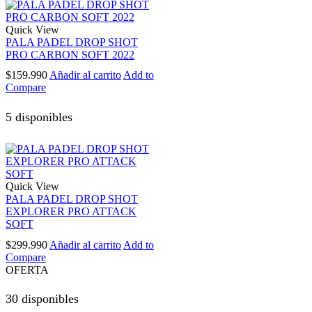
Quick View
PALA PADEL DROP SHOT
PRO CARBON SOFT 2022
$
159.990
Añadir al carrito
Add to
Compare
5 disponibles
Quick View
PALA PADEL DROP SHOT
EXPLORER PRO ATTACK
SOFT
$
299.990
Añadir al carrito
Add to
Compare
OFERTA
30 disponibles