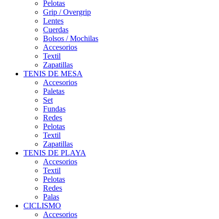
Pelotas
Grip / Overgrip
Lentes
Cuerdas
Bolsos / Mochilas
Accesorios
Textil
Zapatillas
TENIS DE MESA
Accesorios
Paletas
Set
Fundas
Redes
Pelotas
Textil
Zapatillas
TENIS DE PLAYA
Accesorios
Textil
Pelotas
Redes
Palas
CICLISMO
Accesorios