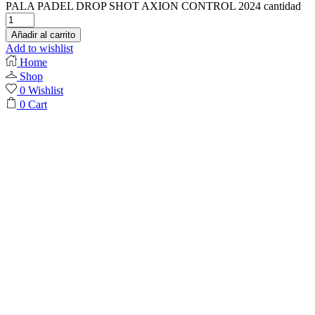
PALA PADEL DROP SHOT AXION CONTROL 2024 cantidad
Añadir al carrito
Add to wishlist
Home
Shop
0
Wishlist
0
Cart