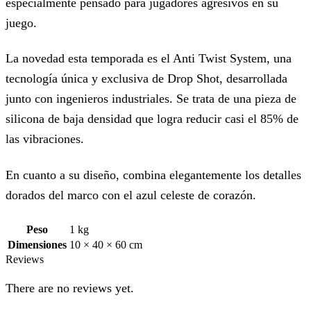
especialmente pensado para jugadores agresivos en su
juego.
La novedad esta temporada es el Anti Twist System, una
tecnología única y exclusiva de Drop Shot, desarrollada
junto con ingenieros industriales. Se trata de una pieza de
silicona de baja densidad que logra reducir casi el 85% de
las vibraciones.
En cuanto a su diseño, combina elegantemente los detalles
dorados del marco con el azul celeste de corazón.
Peso
1 kg
Dimensiones
10 × 40 × 60 cm
Reviews
There are no reviews yet.