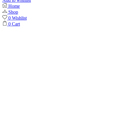
Add to wishlist
Home
Shop
0
Wishlist
0
Cart