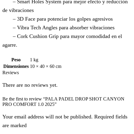
– Smart Holes System para mejor efecto y reducción
de vibraciones
– 3D Face para potenciar los golpes agresivos
– Vibra Tech Angles para absorber vibraciones
– Cork Cushion Grip para mayor comodidad en el
agarre.
Peso
1 kg
Dimensiones
10 × 40 × 60 cm
Reviews
There are no reviews yet.
Be the first to review “PALA PADEL DROP SHOT CANYON
PRO COMFORT 1.0 2025”
Your email address will not be published. Required fields
are marked