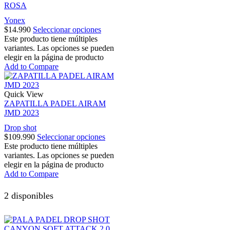
ROSA
Yonex
$
14.990
Seleccionar opciones
Este producto tiene múltiples
variantes. Las opciones se pueden
elegir en la página de producto
Add to Compare
Quick View
ZAPATILLA PADEL AIRAM
JMD 2023
Drop shot
$
109.990
Seleccionar opciones
Este producto tiene múltiples
variantes. Las opciones se pueden
elegir en la página de producto
Add to Compare
2 disponibles