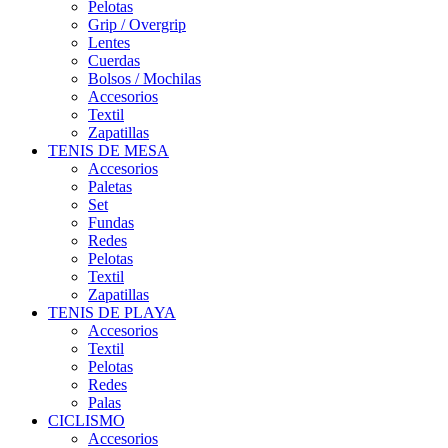
Pelotas
Grip / Overgrip
Lentes
Cuerdas
Bolsos / Mochilas
Accesorios
Textil
Zapatillas
TENIS DE MESA
Accesorios
Paletas
Set
Fundas
Redes
Pelotas
Textil
Zapatillas
TENIS DE PLAYA
Accesorios
Textil
Pelotas
Redes
Palas
CICLISMO
Accesorios