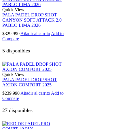
Quick View
PALA PADEL DROP SHOT
CANYON SOFT ATTACK 2.0
PABLO LIMA 2026
$
329.990
Añadir al carrito
Add to
Compare
5 disponibles
Quick View
PALA PADEL DROP SHOT
AXION COMFORT 2025
$
239.990
Añadir al carrito
Add to
Compare
27 disponibles