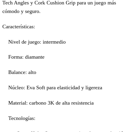
Tech Angles y Cork Cushion Grip para un juego más
cómodo y seguro.
Características:
Nivel de juego: intermedio
Forma: diamante
Balance: alto
Núcleo: Eva Soft para elasticidad y ligereza
Material: carbono 3K de alta resistencia
Tecnologías: