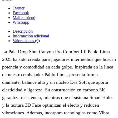
Twitter
Facebook
Mail to friend
Whatsapp
Descripción
Información adicional
Valoraciones (0)
La Pala Drop Shot Canyon Pro Comfort 1.0 Pablo Lima
2025 ha sido creada para jugadores intermedios que buscan
potencia y comodidad en cada golpe. Inspirada en la línea
de nuestro embajador Pablo Lima, presenta forma
diamante, balance alto y un núcleo Eva Soft que aporta
elasticidad y ligereza. Su construcción en carbono 3K
garantiza resistencia, mientras que el sistema Smart Holes
y la textura 3D Face optimizan el efecto y reducen
vibraciones. Además, incorpora tecnologías como Vibra