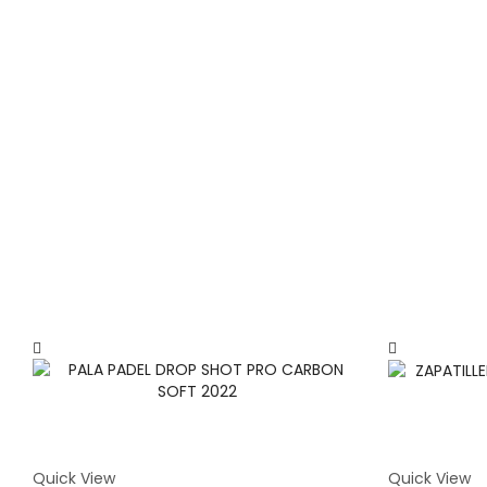
Quick View
Quick View