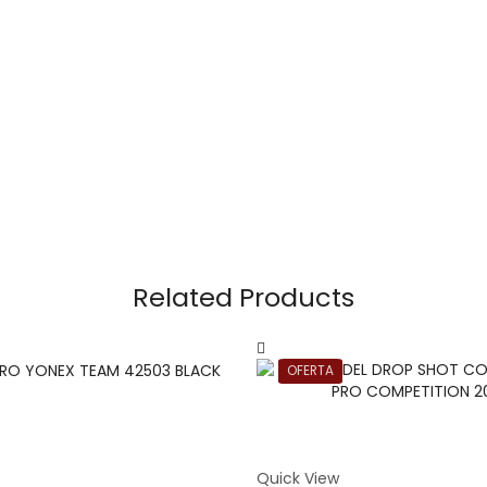
Related Products
OFERTA
Quick View