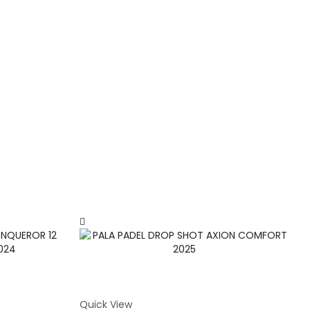
Quick View