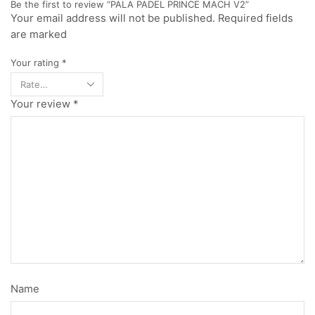
Be the first to review “PALA PADEL PRINCE MACH V2”
Your email address will not be published. Required fields
are marked
Your rating
*
Your review
*
Name