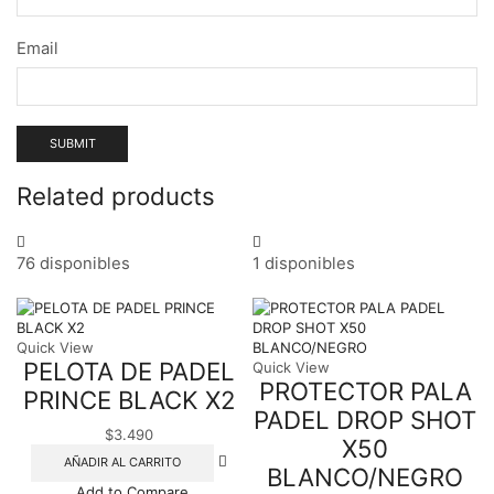
Email
Related products
76 disponibles
1 disponibles
Quick View
PELOTA DE PADEL
Quick View
PROTECTOR PALA
PRINCE BLACK X2
PADEL DROP SHOT
$
3.490
X50
AÑADIR AL CARRITO
BLANCO/NEGRO
Add to Compare