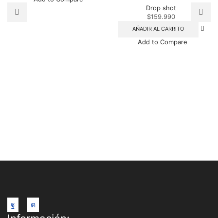
Drop shot
$
159.990
AÑADIR AL CARRITO
Add to Compare
Facebook
Instagram