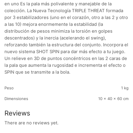
en uno Es la pala más polivalente y manejable de la
colección. La Nueva Tecnología TRIPLE THREAT formada
por 3 estabilizadores (uno en el corazón, otro a las 2 y otro
a las 10) mejora enormemente la estabilidad (la
distribución de pesos minimiza la torsión en golpes
descentrados) y la inercia (acelerando el swing),
reforzando también la estructura del conjunto. Incorpora el
nuevo sistema SHOT SPIN para dar más efecto a tu juego.
Un relieve en 3D de puntos concéntricos en las 2 caras de
la pala que aumenta la rugosidad e incrementa el efecto o
SPIN que se transmite a la bola.
Peso
1 kg
Dimensiones
10 × 40 × 60 cm
Reviews
There are no reviews yet.