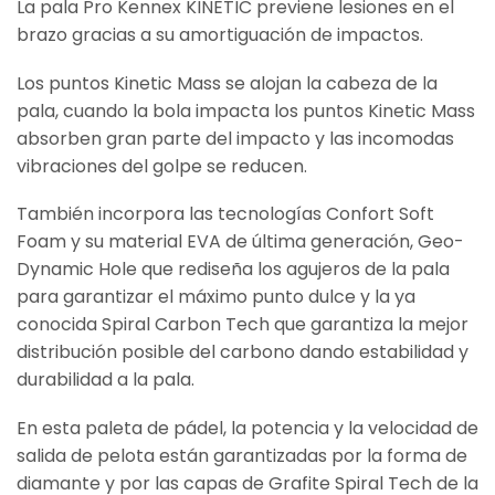
La pala Pro Kennex KINETIC previene lesiones en el
brazo gracias a su amortiguación de impactos.
Los puntos Kinetic Mass se alojan la cabeza de la
pala, cuando la bola impacta los puntos Kinetic Mass
absorben gran parte del impacto y las incomodas
vibraciones del golpe se reducen.
También incorpora las tecnologías Confort Soft
Foam y su material EVA de última generación, Geo-
Dynamic Hole que rediseña los agujeros de la pala
para garantizar el máximo punto dulce y la ya
conocida Spiral Carbon Tech que garantiza la mejor
distribución posible del carbono dando estabilidad y
durabilidad a la pala.
En esta paleta de pádel, la potencia y la velocidad de
salida de pelota están garantizadas por la forma de
diamante y por las capas de Grafite Spiral Tech de la