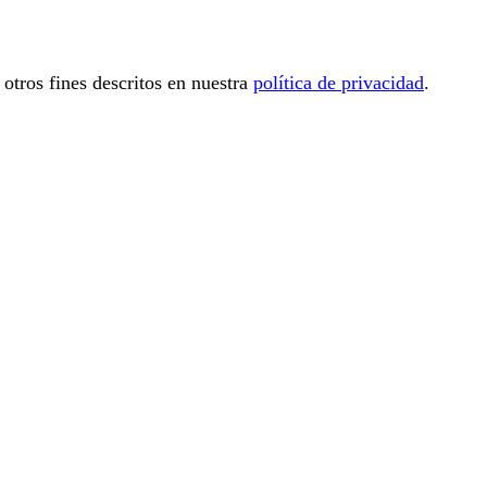
 otros fines descritos en nuestra
política de privacidad
.