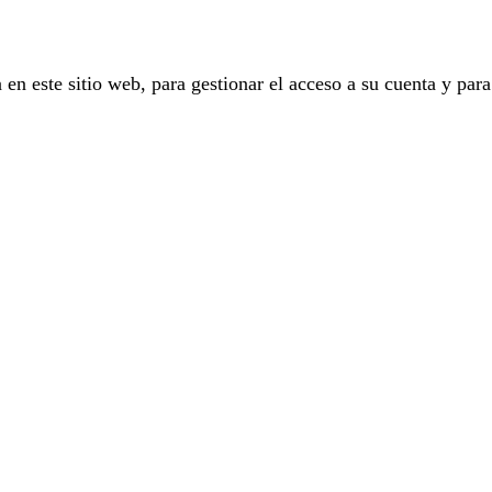
 en este sitio web, para gestionar el acceso a su cuenta y para