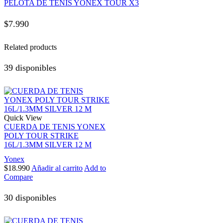
PELOTA DE TENIS YONEX TOUR X3
$
7.990
Related products
39 disponibles
Quick View
CUERDA DE TENIS YONEX
POLY TOUR STRIKE
16L/1.3MM SILVER 12 M
Yonex
$
18.990
Añadir al carrito
Add to
Compare
30 disponibles