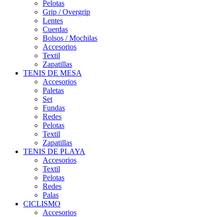
Pelotas
Grip / Overgrip
Lentes
Cuerdas
Bolsos / Mochilas
Accesorios
Textil
Zapatillas
TENIS DE MESA
Accesorios
Paletas
Set
Fundas
Redes
Pelotas
Textil
Zapatillas
TENIS DE PLAYA
Accesorios
Textil
Pelotas
Redes
Palas
CICLISMO
Accesorios