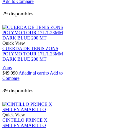
Add to Compare
29 disponibles
Quick View
CUERDA DE TENIS ZONS
POLYMO TOUR 17L/1.23MM
DARK BLUE 200 MT
Zons
$
49.990
Añadir al carrito
Add to
Compare
39 disponibles
Quick View
CINTILLO PRINCE X
SMILEY AMARILLO