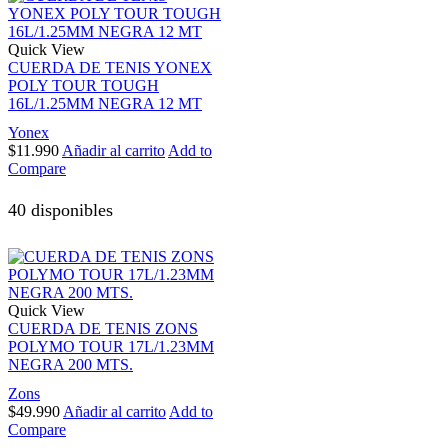
Quick View
CUERDA DE TENIS YONEX
POLY TOUR TOUGH
16L/1.25MM NEGRA 12 MT
Yonex
$
11.990
Añadir al carrito
Add to
Compare
40 disponibles
Quick View
CUERDA DE TENIS ZONS
POLYMO TOUR 17L/1.23MM
NEGRA 200 MTS.
Zons
$
49.990
Añadir al carrito
Add to
Compare