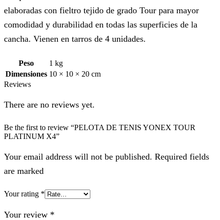
elaboradas con fieltro tejido de grado Tour para mayor
comodidad y durabilidad en todas las superficies de la
cancha. Vienen en tarros de 4 unidades.
Peso
1 kg
Dimensiones
10 × 10 × 20 cm
Reviews
There are no reviews yet.
Be the first to review “PELOTA DE TENIS YONEX TOUR
PLATINUM X4”
Your email address will not be published. Required fields
are marked
Your rating
*
Your review
*