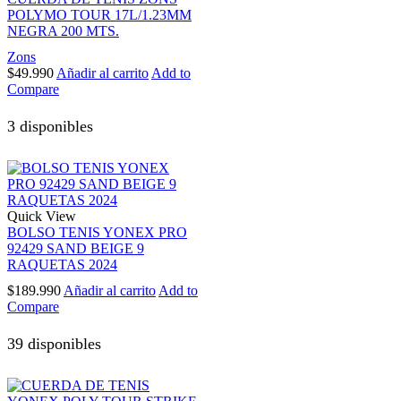
POLYMO TOUR 17L/1.23MM
NEGRA 200 MTS.
Zons
$
49.990
Añadir al carrito
Add to
Compare
3 disponibles
Quick View
BOLSO TENIS YONEX PRO
92429 SAND BEIGE 9
RAQUETAS 2024
$
189.990
Añadir al carrito
Add to
Compare
39 disponibles