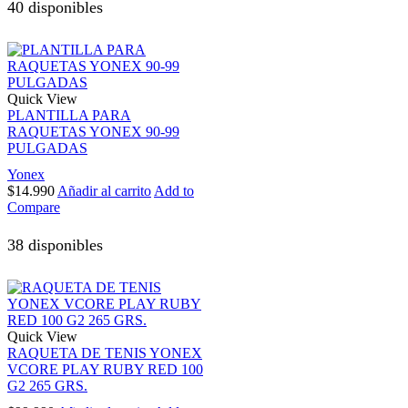
40 disponibles
Quick View
PLANTILLA PARA
RAQUETAS YONEX 90-99
PULGADAS
Yonex
$
14.990
Añadir al carrito
Add to
Compare
38 disponibles
Quick View
RAQUETA DE TENIS YONEX
VCORE PLAY RUBY RED 100
G2 265 GRS.