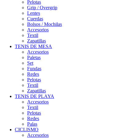
Pelotas
Grip / Overgrip
Lentes
Cuerdas
Bolsos / Mochilas
Accesorios
Textil
Zapatillas
TENIS DE MESA
Accesorios
Paletas
Set
Fundas
Redes
Pelotas
Textil
Zapatillas
TENIS DE PLAYA
Accesorios
Textil
Pelotas
Redes
Palas
CICLISMO
Accesorios