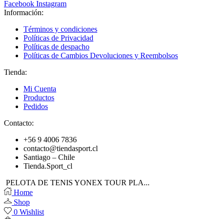
Facebook
Instagram
Información:
Términos y condiciones
Políticas de Privacidad
Políticas de despacho
Políticas de Cambios Devoluciones y Reembolsos
Tienda:
Mi Cuenta
Productos
Pedidos
Contacto:
+56 9 4006 7836
contacto@tiendasport.cl
Santiago – Chile
Tienda.Sport_cl
PELOTA DE TENIS YONEX TOUR PLA...
Home
Shop
0
Wishlist