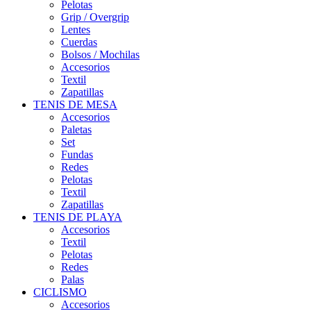
Pelotas
Grip / Overgrip
Lentes
Cuerdas
Bolsos / Mochilas
Accesorios
Textil
Zapatillas
TENIS DE MESA
Accesorios
Paletas
Set
Fundas
Redes
Pelotas
Textil
Zapatillas
TENIS DE PLAYA
Accesorios
Textil
Pelotas
Redes
Palas
CICLISMO
Accesorios