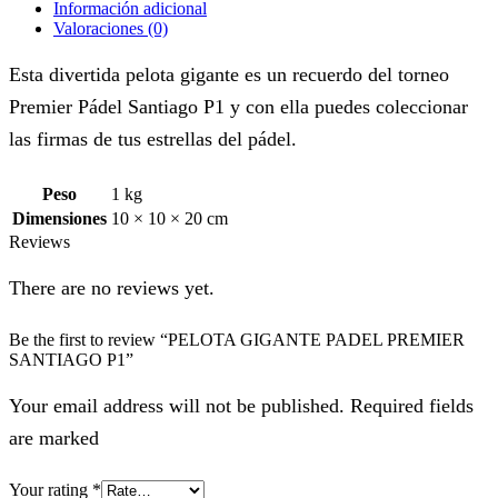
Información adicional
Valoraciones (0)
Esta divertida pelota gigante es un recuerdo del torneo
Premier Pádel Santiago P1 y con ella puedes coleccionar
las firmas de tus estrellas del pádel.
Peso
1 kg
Dimensiones
10 × 10 × 20 cm
Reviews
There are no reviews yet.
Be the first to review “PELOTA GIGANTE PADEL PREMIER
SANTIAGO P1”
Your email address will not be published. Required fields
are marked
Your rating
*