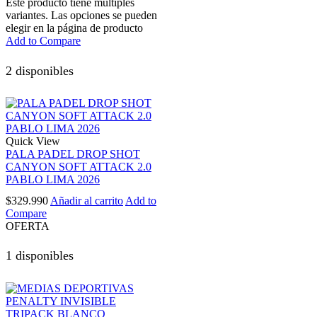
Este producto tiene múltiples
variantes. Las opciones se pueden
elegir en la página de producto
Add to Compare
2 disponibles
Quick View
PALA PADEL DROP SHOT
CANYON SOFT ATTACK 2.0
PABLO LIMA 2026
$
329.990
Añadir al carrito
Add to
Compare
OFERTA
1 disponibles