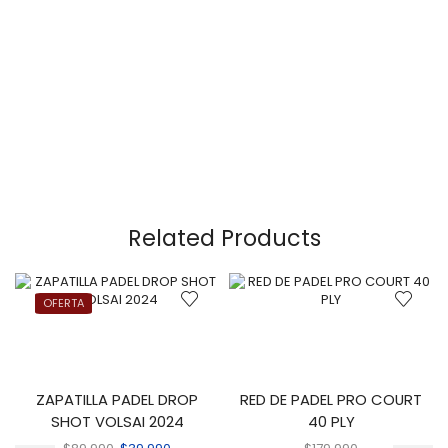
Related Products
OFERTA
ZAPATILLA PADEL DROP
RED DE PADEL PRO COURT
SHOT VOLSAI 2024
40 PLY