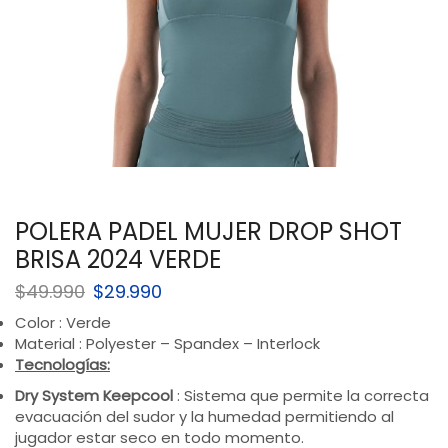
POLERA PADEL MUJER DROP SHOT
BRISA 2024 VERDE
$
49.990
$
29.990
Color : Verde
Material : Polyester – Spandex – Interlock
Tecnologías:
Dry System Keepcool
: Sistema que permite la correcta
evacuación del sudor y la humedad permitiendo al
jugador estar seco en todo momento.