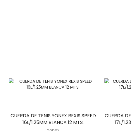
CUERDA DE TENIS YONEX REXIS SPEED
CUERDA DE
16L/1.25MM BLANCA 12 MTS.
17L/1.
Yonex