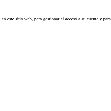
 en este sitio web, para gestionar el acceso a su cuenta y para