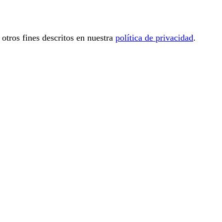
 otros fines descritos en nuestra
política de privacidad
.