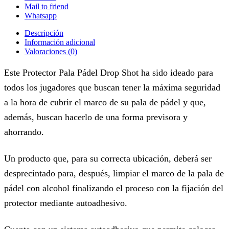
Mail to friend
Whatsapp
Descripción
Información adicional
Valoraciones (0)
Este Protector Pala Pádel Drop Shot ha sido ideado para
todos los jugadores que buscan tener la máxima seguridad
a la hora de cubrir el marco de su pala de pádel y que,
además, buscan hacerlo de una forma previsora y
ahorrando.
Un producto que, para su correcta ubicación, deberá ser
desprecintado para, después, limpiar el marco de la pala de
pádel con alcohol finalizando el proceso con la fijación del
protector mediante autoadhesivo.