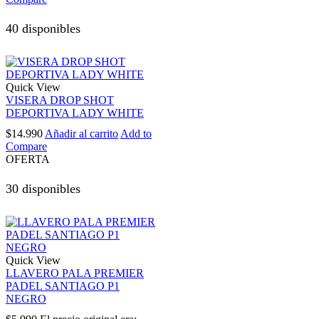
40 disponibles
Quick View
VISERA DROP SHOT
DEPORTIVA LADY WHITE
$
14.990
Añadir al carrito
Add to
Compare
OFERTA
30 disponibles
Quick View
LLAVERO PALA PREMIER
PADEL SANTIAGO P1
NEGRO