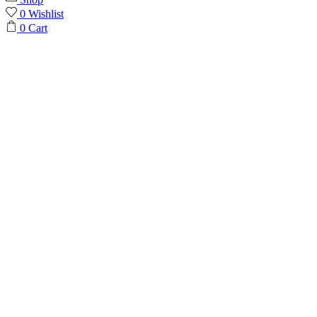
0
Wishlist
0
Cart