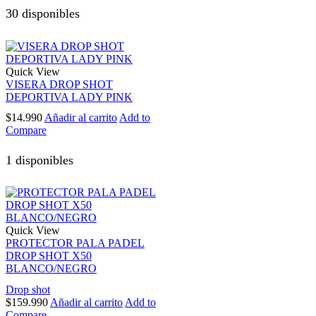
30 disponibles
Quick View
VISERA DROP SHOT
DEPORTIVA LADY PINK
$
14.990
Añadir al carrito
Add to
Compare
1 disponibles
Quick View
PROTECTOR PALA PADEL
DROP SHOT X50
BLANCO/NEGRO
Drop shot
$
159.990
Añadir al carrito
Add to
Compare