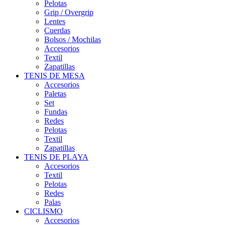
Pelotas
Grip / Overgrip
Lentes
Cuerdas
Bolsos / Mochilas
Accesorios
Textil
Zapatillas
TENIS DE MESA
Accesorios
Paletas
Set
Fundas
Redes
Pelotas
Textil
Zapatillas
TENIS DE PLAYA
Accesorios
Textil
Pelotas
Redes
Palas
CICLISMO
Accesorios