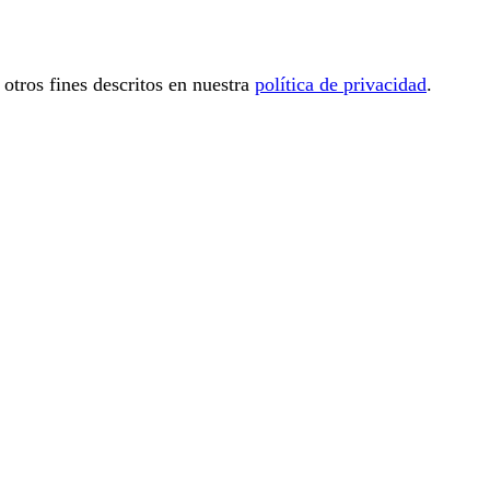
 otros fines descritos en nuestra
política de privacidad
.