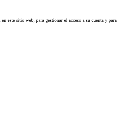
 en este sitio web, para gestionar el acceso a su cuenta y para