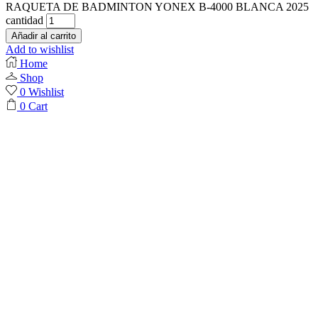
RAQUETA DE BADMINTON YONEX B-4000 BLANCA 2025
cantidad
Añadir al carrito
Add to wishlist
Home
Shop
0
Wishlist
0
Cart