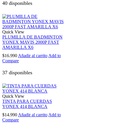
40 disponibles
Quick View
PLUMILLA DE BADMINTON
YONEX MAVIS 2000P FAST
AMARILLA X6
$
16.990
Añadir al carrito
Add to
Compare
37 disponibles
Quick View
TINTA PARA CUERDAS
YONEX 414 BLANCA
$
14.990
Añadir al carrito
Add to
Compare