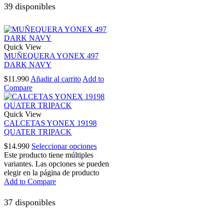
39 disponibles
Quick View
MUÑEQUERA YONEX 497
DARK NAVY
$
11.990
Añadir al carrito
Add to
Compare
Quick View
CALCETAS YONEX 19198
QUATER TRIPACK
$
14.990
Seleccionar opciones
Este producto tiene múltiples
variantes. Las opciones se pueden
elegir en la página de producto
Add to Compare
37 disponibles