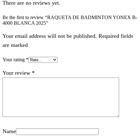
There are no reviews yet.
Be the first to review “RAQUETA DE BADMINTON YONEX B-
4000 BLANCA 2025”
Your email address will not be published. Required fields
are marked
Your rating
*
Your review
*
Name