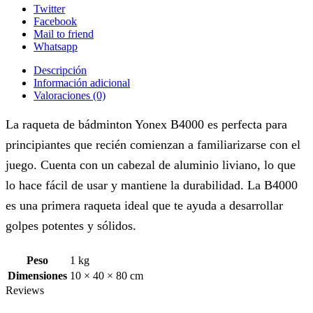
Twitter
Facebook
Mail to friend
Whatsapp
Descripción
Información adicional
Valoraciones (0)
La raqueta de bádminton Yonex B4000 es perfecta para
principiantes que recién comienzan a familiarizarse con el
juego. Cuenta con un cabezal de aluminio liviano, lo que
lo hace fácil de usar y mantiene la durabilidad. La B4000
es una primera raqueta ideal que te ayuda a desarrollar
golpes potentes y sólidos.
Peso
1 kg
Dimensiones
10 × 40 × 80 cm
Reviews