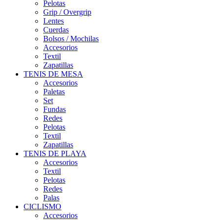
Pelotas
Grip / Overgrip
Lentes
Cuerdas
Bolsos / Mochilas
Accesorios
Textil
Zapatillas
TENIS DE MESA
Accesorios
Paletas
Set
Fundas
Redes
Pelotas
Textil
Zapatillas
TENIS DE PLAYA
Accesorios
Textil
Pelotas
Redes
Palas
CICLISMO
Accesorios