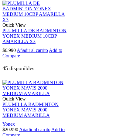
Quick View
PLUMILLA DE BADMINTON
YONEX MEDIUM 10CBP
AMARILLA X3
$
6.990
Añadir al carrito
Add to
Compare
45 disponibles
Quick View
PLUMILLA BADMINTON
YONEX MAVIS 2000
MEDIUM AMARILLA
Yonex
$
20.990
Añadir al carrito
Add to
Compare