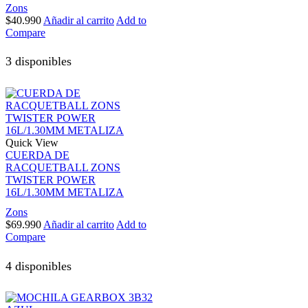
Zons
$
40.990
Añadir al carrito
Add to
Compare
3 disponibles
Quick View
CUERDA DE
RACQUETBALL ZONS
TWISTER POWER
16L/1.30MM METALIZA
Zons
$
69.990
Añadir al carrito
Add to
Compare
4 disponibles