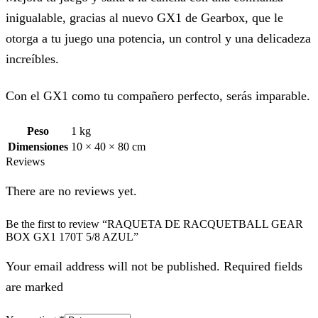
inigualable, gracias al nuevo GX1 de Gearbox, que le
otorga a tu juego una potencia, un control y una delicadeza
increíbles.
Con el GX1 como tu compañero perfecto, serás imparable.
Peso
1 kg
Dimensiones
10 × 40 × 80 cm
Reviews
There are no reviews yet.
Be the first to review “RAQUETA DE RACQUETBALL GEAR
BOX GX1 170T 5/8 AZUL”
Your email address will not be published. Required fields
are marked