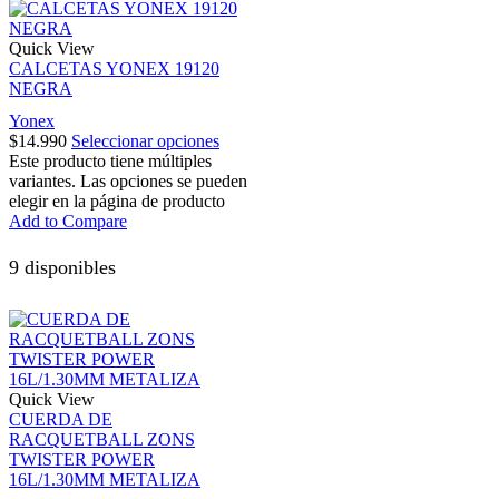
Quick View
CALCETAS YONEX 19120
NEGRA
Yonex
$
14.990
Seleccionar opciones
Este producto tiene múltiples
variantes. Las opciones se pueden
elegir en la página de producto
Add to Compare
9 disponibles
Quick View
CUERDA DE
RACQUETBALL ZONS
TWISTER POWER
16L/1.30MM METALIZA