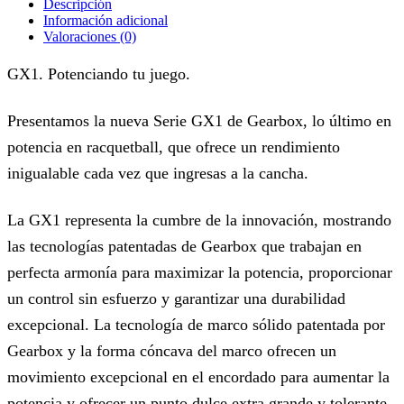
Descripción
Información adicional
Valoraciones (0)
GX1. Potenciando tu juego.
Presentamos la nueva Serie GX1 de Gearbox, lo último en
potencia en racquetball, que ofrece un rendimiento
inigualable cada vez que ingresas a la cancha.
La GX1 representa la cumbre de la innovación, mostrando
las tecnologías patentadas de Gearbox que trabajan en
perfecta armonía para maximizar la potencia, proporcionar
un control sin esfuerzo y garantizar una durabilidad
excepcional. La tecnología de marco sólido patentada por
Gearbox y la forma cóncava del marco ofrecen un
movimiento excepcional en el encordado para aumentar la
potencia y ofrecer un punto dulce extra grande y tolerante.