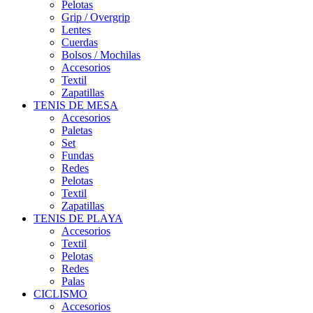
Pelotas
Grip / Overgrip
Lentes
Cuerdas
Bolsos / Mochilas
Accesorios
Textil
Zapatillas
TENIS DE MESA
Accesorios
Paletas
Set
Fundas
Redes
Pelotas
Textil
Zapatillas
TENIS DE PLAYA
Accesorios
Textil
Pelotas
Redes
Palas
CICLISMO
Accesorios