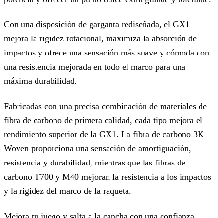
Con una disposición de garganta rediseñada, el GX1
mejora la rigidez rotacional, maximiza la absorción de
impactos y ofrece una sensación más suave y cómoda con
una resistencia mejorada en todo el marco para una
máxima durabilidad.
Fabricadas con una precisa combinación de materiales de
fibra de carbono de primera calidad, cada tipo mejora el
rendimiento superior de la GX1. La fibra de carbono 3K
Woven proporciona una sensación de amortiguación,
resistencia y durabilidad, mientras que las fibras de
carbono T700 y M40 mejoran la resistencia a los impactos
y la rigidez del marco de la raqueta.
Mejora tu juego y salta a la cancha con una confianza