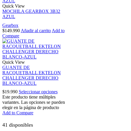
Quick View
MOCHILA GEARBOX 3B32
AZUL
Gearbox
$
149.990
Añadir al carrito
Add to
Compare
Quick View
GUANTE DE
RACQUETBALL EKTELON
CHALLENGER DERECHO
BLANCO-AZUL
$
19.990
Seleccionar opciones
Este producto tiene múltiples
variantes. Las opciones se pueden
elegir en la página de producto
Add to Compare
41 disponibles