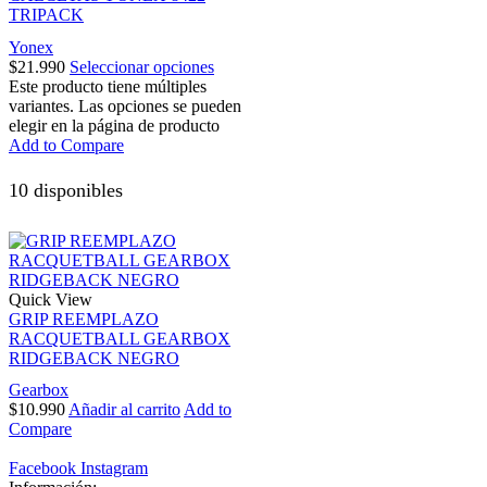
TRIPACK
Yonex
$
21.990
Seleccionar opciones
Este producto tiene múltiples
variantes. Las opciones se pueden
elegir en la página de producto
Add to Compare
10 disponibles
Quick View
GRIP REEMPLAZO
RACQUETBALL GEARBOX
RIDGEBACK NEGRO
Gearbox
$
10.990
Añadir al carrito
Add to
Compare
Facebook
Instagram