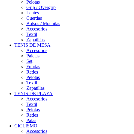
Pelotas
Grip / Overgrip
Lentes
Cuerdas
Bolsos / Mochilas
Accesorios
Textil
Zapatillas
TENIS DE MESA
Accesorios
Paletas
Set
Fundas
Redes
Pelotas
Textil
Zapatillas
TENIS DE PLAYA
Accesorios
Textil
Pelotas
Redes
Palas
CICLISMO
Accesorios