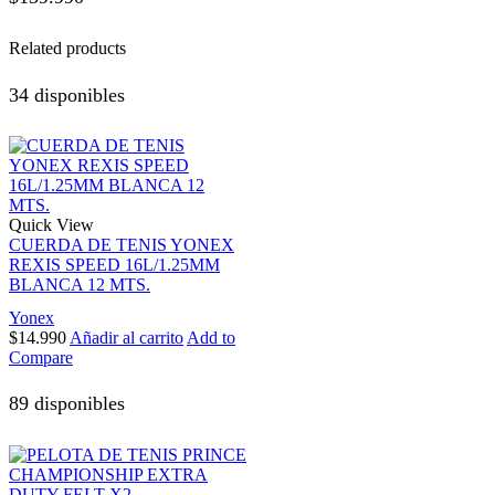
Related products
34 disponibles
Quick View
CUERDA DE TENIS YONEX
REXIS SPEED 16L/1.25MM
BLANCA 12 MTS.
Yonex
$
14.990
Añadir al carrito
Add to
Compare
89 disponibles