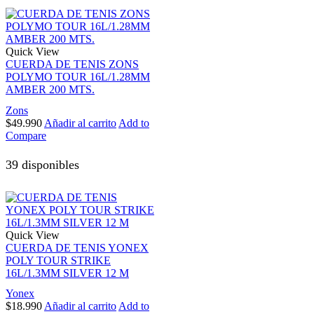
Quick View
CUERDA DE TENIS ZONS
POLYMO TOUR 16L/1.28MM
AMBER 200 MTS.
Zons
$
49.990
Añadir al carrito
Add to
Compare
39 disponibles
Quick View
CUERDA DE TENIS YONEX
POLY TOUR STRIKE
16L/1.3MM SILVER 12 M
Yonex
$
18.990
Añadir al carrito
Add to