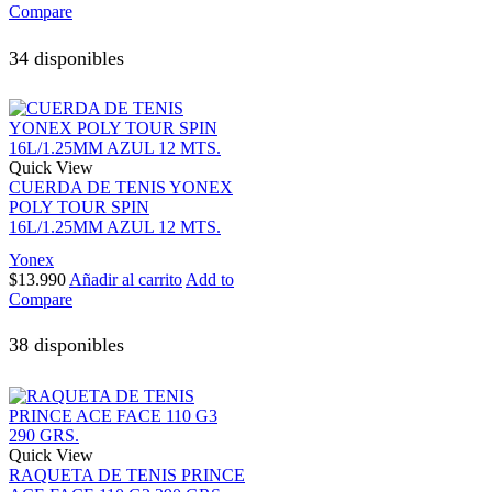
Compare
34 disponibles
Quick View
CUERDA DE TENIS YONEX
POLY TOUR SPIN
16L/1.25MM AZUL 12 MTS.
Yonex
$
13.990
Añadir al carrito
Add to
Compare
38 disponibles
Quick View
RAQUETA DE TENIS PRINCE