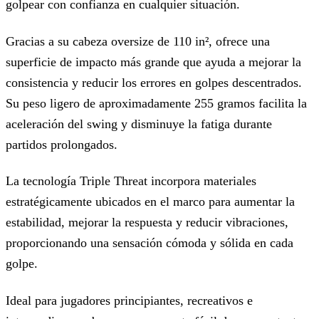
golpear con confianza en cualquier situación.
Gracias a su cabeza oversize de 110 in², ofrece una
superficie de impacto más grande que ayuda a mejorar la
consistencia y reducir los errores en golpes descentrados.
Su peso ligero de aproximadamente 255 gramos facilita la
aceleración del swing y disminuye la fatiga durante
partidos prolongados.
La tecnología Triple Threat incorpora materiales
estratégicamente ubicados en el marco para aumentar la
estabilidad, mejorar la respuesta y reducir vibraciones,
proporcionando una sensación cómoda y sólida en cada
golpe.
Ideal para jugadores principiantes, recreativos e