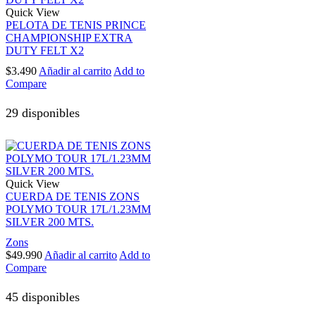
Quick View
PELOTA DE TENIS PRINCE
CHAMPIONSHIP EXTRA
DUTY FELT X2
$
3.490
Añadir al carrito
Add to
Compare
29 disponibles
Quick View
CUERDA DE TENIS ZONS
POLYMO TOUR 17L/1.23MM
SILVER 200 MTS.
Zons
$
49.990
Añadir al carrito
Add to
Compare
45 disponibles