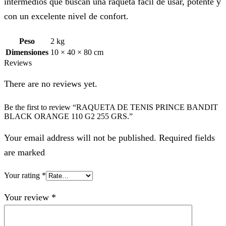
intermedios que buscan una raqueta fácil de usar, potente y
con un excelente nivel de confort.
Peso
2 kg
Dimensiones
10 × 40 × 80 cm
Reviews
There are no reviews yet.
Be the first to review “RAQUETA DE TENIS PRINCE BANDIT
BLACK ORANGE 110 G2 255 GRS.”
Your email address will not be published. Required fields
are marked
Your rating
*
Your review
*