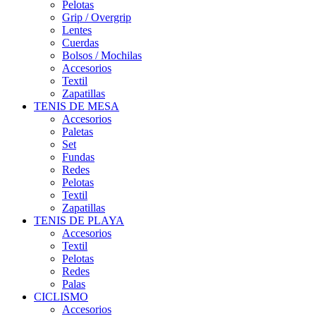
Pelotas
Grip / Overgrip
Lentes
Cuerdas
Bolsos / Mochilas
Accesorios
Textil
Zapatillas
TENIS DE MESA
Accesorios
Paletas
Set
Fundas
Redes
Pelotas
Textil
Zapatillas
TENIS DE PLAYA
Accesorios
Textil
Pelotas
Redes
Palas
CICLISMO
Accesorios