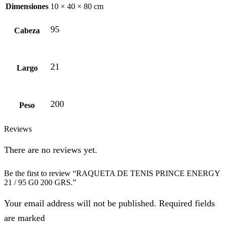
Dimensiones
10 × 40 × 80 cm
95
Cabeza
21
Largo
200
Peso
Reviews
There are no reviews yet.
Be the first to review “RAQUETA DE TENIS PRINCE ENERGY
21 / 95 G0 200 GRS.”
Your email address will not be published. Required fields
are marked