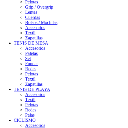
Pelotas
Grip / Overgrip
Lentes
Cuerdas
Bolsos / Mochilas
Accesorios
Textil
Zapatillas
TENIS DE MESA
Accesorios
Paletas
Set
Fundas
Redes
Pelotas
Textil
Zapatillas
TENIS DE PLAYA
Accesorios
Textil
Pelotas
Redes
Palas
CICLISMO
Accesorios