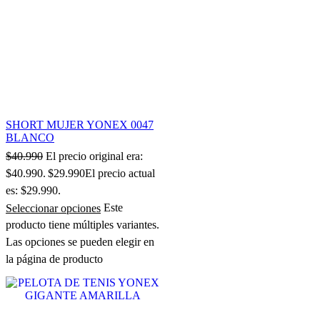
SHORT MUJER YONEX 0047
BLANCO
$
40.990
El precio original era:
$40.990.
$
29.990
El precio actual
es: $29.990.
Seleccionar opciones
Este
producto tiene múltiples variantes.
Las opciones se pueden elegir en
la página de producto