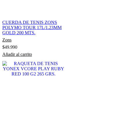
CUERDA DE TENIS ZONS
POLYMO TOUR 17L/1.23MM
GOLD 200 MTS.
Zons
$
49.990
Añadir al carrito