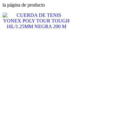
la página de producto