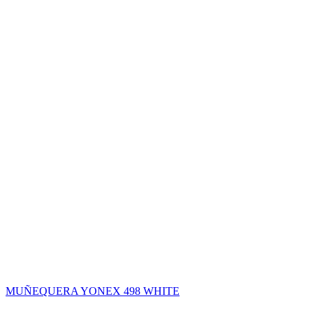
MUÑEQUERA YONEX 498 WHITE