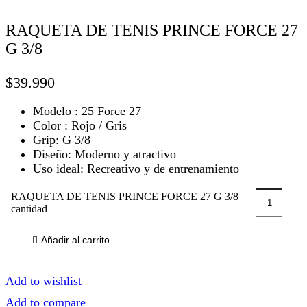
RAQUETA DE TENIS PRINCE FORCE 27
G 3/8
$
39.990
Modelo : 25 Force 27​
Color : Rojo / Gris
Grip: G 3/8
Diseño: Moderno y atractivo
Uso ideal: Recreativo y de entrenamiento
RAQUETA DE TENIS PRINCE FORCE 27 G 3/8
cantidad
Añadir al carrito
Add to wishlist
Add to compare