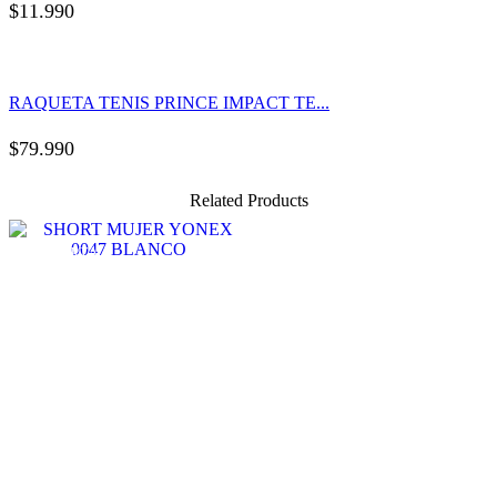
$
11.990
RAQUETA TENIS PRINCE IMPACT TE...
$
79.990
Related Products
OFERTA