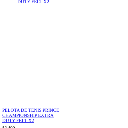
PELOTA DE TENIS PRINCE
CHAMPIONSHIP EXTRA
DUTY FELT X2
$
3.490