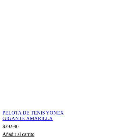
PELOTA DE TENIS YONEX
GIGANTE AMARILLA
$
39.990
Añadir al carrito