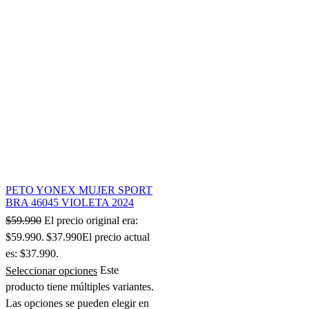
PETO YONEX MUJER SPORT
BRA 46045 VIOLETA 2024
$
59.990
El precio original era:
$59.990.
$
37.990
El precio actual
es: $37.990.
Seleccionar opciones
Este
producto tiene múltiples variantes.
Las opciones se pueden elegir en