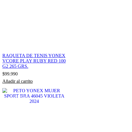
RAQUETA DE TENIS YONEX
VCORE PLAY RUBY RED 100
G2 265 GRS.
$
99.990
Añadir al carrito
OFERTA