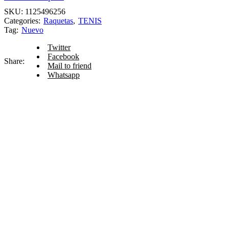
SKU:
1125496256
Categories:
Raquetas
,
TENIS
Tag:
Nuevo
Twitter
Facebook
Share:
Mail to friend
Whatsapp