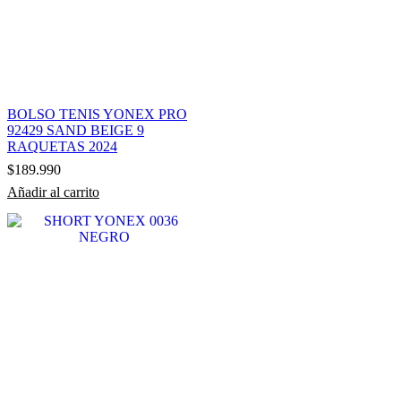
BOLSO TENIS YONEX PRO
92429 SAND BEIGE 9
RAQUETAS 2024
$
189.990
Añadir al carrito
OFERTA