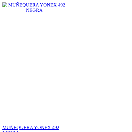
MUÑEQUERA YONEX 492