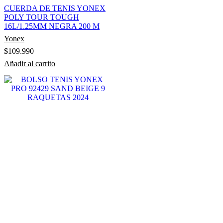
CUERDA DE TENIS YONEX
POLY TOUR TOUGH
16L/1.25MM NEGRA 200 M
Yonex
$
109.990
Añadir al carrito