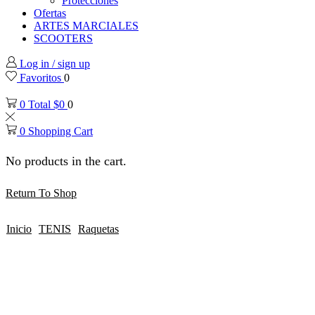
Protecciones
Ofertas
ARTES MARCIALES
SCOOTERS
Log in / sign up
Favoritos
0
0
Total
$
0
0
0
Shopping Cart
No products in the cart.
Return To Shop
Inicio
TENIS
Raquetas