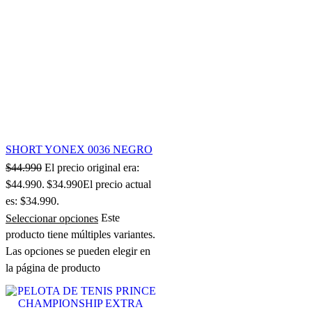
SHORT YONEX 0036 NEGRO
$
44.990
El precio original era:
$44.990.
$
34.990
El precio actual
es: $34.990.
Seleccionar opciones
Este
producto tiene múltiples variantes.
Las opciones se pueden elegir en
la página de producto