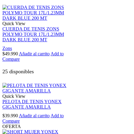
Quick View
CUERDA DE TENIS ZONS
POLYMO TOUR 17L/1.23MM
DARK BLUE 200 MT
Zons
$
49.990
Añadir al carrito
Add to
Compare
25 disponibles
Quick View
PELOTA DE TENIS YONEX
GIGANTE AMARILLA
$
39.990
Añadir al carrito
Add to
Compare
OFERTA