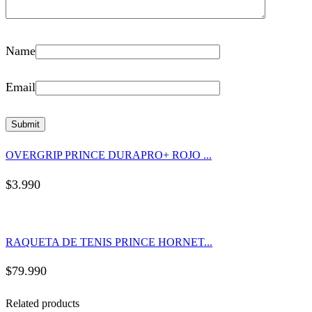
Name
Email
OVERGRIP PRINCE DURAPRO+ ROJO ...
$
3.990
RAQUETA DE TENIS PRINCE HORNET...
$
79.990
Related products