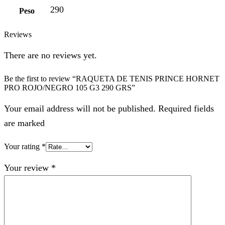
290
Peso
Reviews
There are no reviews yet.
Be the first to review “RAQUETA DE TENIS PRINCE HORNET
PRO ROJO/NEGRO 105 G3 290 GRS”
Your email address will not be published. Required fields
are marked
Your rating
*
Your review
*