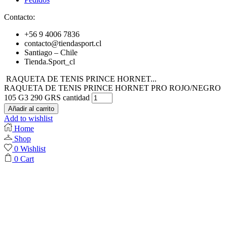
Contacto:
+56 9 4006 7836
contacto@tiendasport.cl
Santiago – Chile
Tienda.Sport_cl
RAQUETA DE TENIS PRINCE HORNET...
RAQUETA DE TENIS PRINCE HORNET PRO ROJO/NEGRO
105 G3 290 GRS cantidad
Añadir al carrito
Add to wishlist
Home
Shop
0
Wishlist
0
Cart