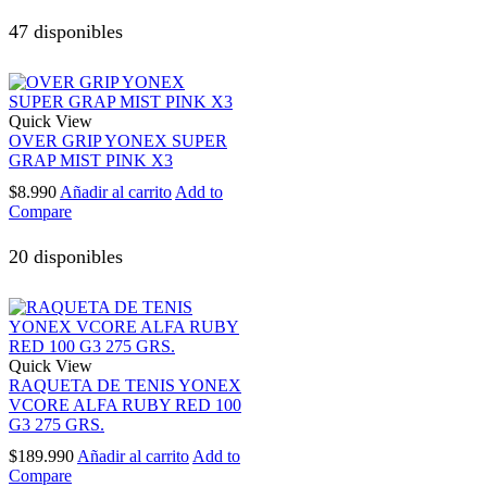
47 disponibles
Quick View
OVER GRIP YONEX SUPER
GRAP MIST PINK X3
$
8.990
Añadir al carrito
Add to
Compare
20 disponibles
Quick View
RAQUETA DE TENIS YONEX
VCORE ALFA RUBY RED 100
G3 275 GRS.
$
189.990
Añadir al carrito
Add to
Compare