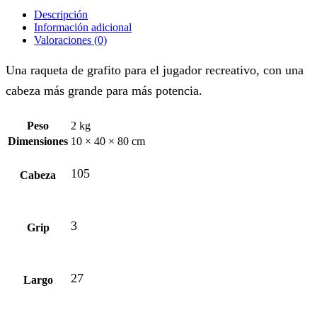
Descripción
Información adicional
Valoraciones (0)
Una raqueta de grafito para el jugador recreativo, con una
cabeza más grande para más potencia.
Peso
2 kg
Dimensiones
10 × 40 × 80 cm
105
Cabeza
3
Grip
27
Largo