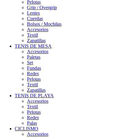
Pelotas
Grip / Overgrip
Lentes
Cuerdas
Bolsos / Mochilas
Accesorios
Textil
Zapatillas
TENIS DE MESA
Accesorios
Paletas
Set
Fundas
Redes
Pelotas
Textil
Zapatillas
TENIS DE PLAYA
Accesorios
Textil
Pelotas
Redes
Palas
CICLISMO
Accesorios