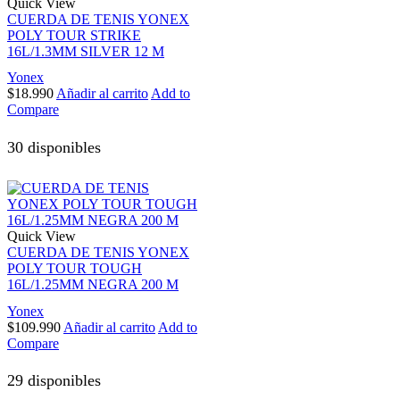
Quick View
CUERDA DE TENIS YONEX
POLY TOUR STRIKE
16L/1.3MM SILVER 12 M
Yonex
$
18.990
Añadir al carrito
Add to
Compare
30 disponibles
Quick View
CUERDA DE TENIS YONEX
POLY TOUR TOUGH
16L/1.25MM NEGRA 200 M
Yonex
$
109.990
Añadir al carrito
Add to
Compare
29 disponibles