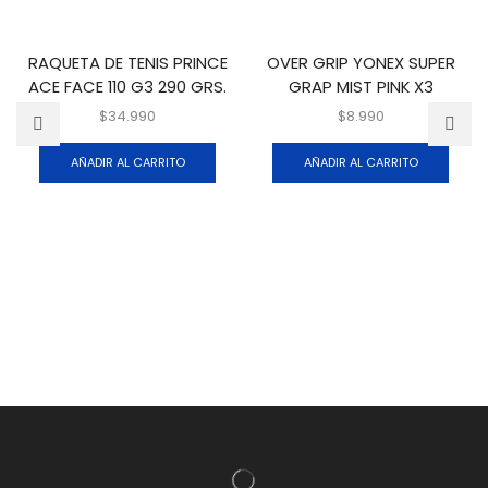
RAQUETA DE TENIS PRINCE
OVER GRIP YONEX SUPER
ACE FACE 110 G3 290 GRS.
GRAP MIST PINK X3
$
34.990
$
8.990
AÑADIR AL CARRITO
AÑADIR AL CARRITO