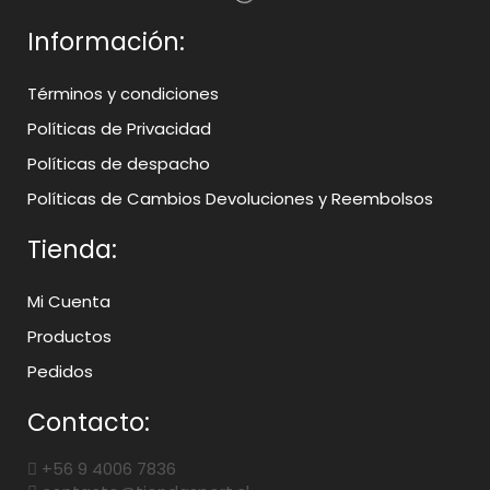
Información:
Términos y condiciones
Políticas de Privacidad
Políticas de despacho
Políticas de Cambios Devoluciones y Reembolsos
Tienda:
Mi Cuenta
Productos
Pedidos
Contacto:
+56 9 4006 7836