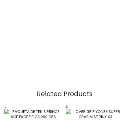
Related Products