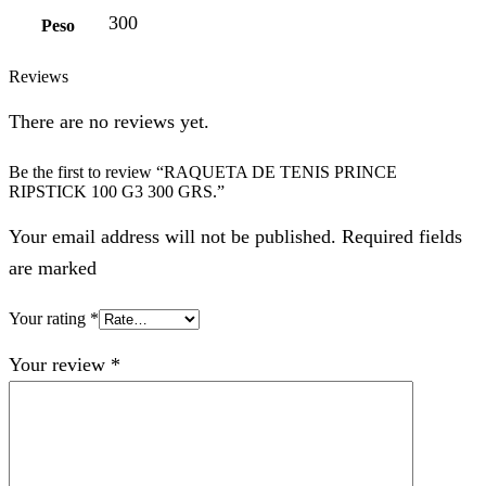
300
Peso
Reviews
There are no reviews yet.
Be the first to review “RAQUETA DE TENIS PRINCE
RIPSTICK 100 G3 300 GRS.”
Your email address will not be published. Required fields
are marked
Your rating
*
Your review
*