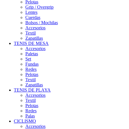
Pelotas
Grip / Overgrip
Lentes
Cuerdas
Bolsos / Mochilas
Accesorios
Textil
Zapatillas
TENIS DE MESA
Accesorios
Paletas
Set
Fundas
Redes
Pelotas
Textil
Zapatillas
TENIS DE PLAYA
Accesorios
Textil
Pelotas
Redes
Palas
CICLISMO
Accesorios