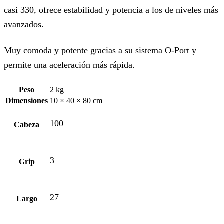
casi 330, ofrece estabilidad y potencia a los de niveles más
avanzados.
Muy comoda y potente gracias a su sistema O-Port y
permite una aceleración más rápida.
Peso
2 kg
Dimensiones
10 × 40 × 80 cm
100
Cabeza
3
Grip
27
Largo