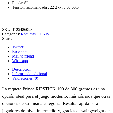
Funda: SI
Tensión recomendada : 22-27kg / 50-60lb
SKU:
1125486098
Categories:
Raquetas
,
TENIS
Share:
Twitter
Facebook
Mail to friend
Whatsapp
Descripción
Información adicional
Valoraciones (0)
La raqueta Prince RIPSTICK 100 de 300 gramos es una
opción ideal para el juego moderno, más cómoda que otras
opciones de su misma categoría. Resulta rápida para
jugadores de nivel intermedio y, gracias al swingweight de