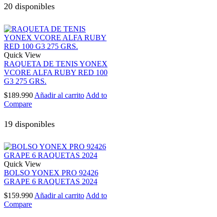
20 disponibles
Quick View
RAQUETA DE TENIS YONEX
VCORE ALFA RUBY RED 100
G3 275 GRS.
$
189.990
Añadir al carrito
Add to
Compare
19 disponibles
Quick View
BOLSO YONEX PRO 92426
GRAPE 6 RAQUETAS 2024
$
159.990
Añadir al carrito
Add to
Compare