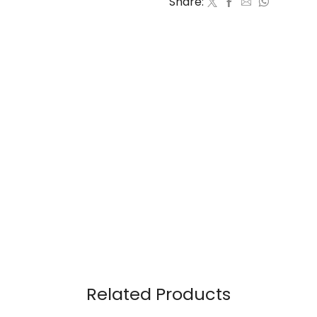
Share:
Related Products