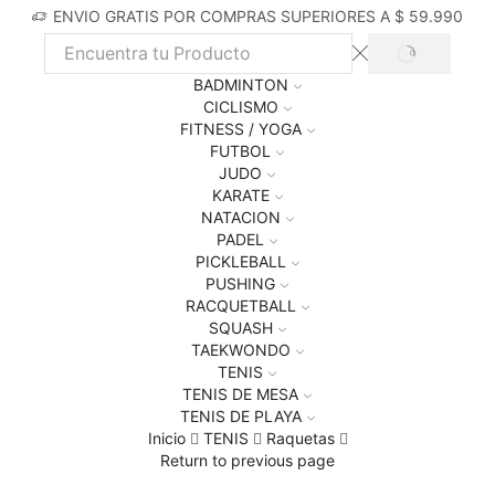
ENVIO GRATIS POR COMPRAS SUPERIORES A $ 59.990
BADMINTON
CICLISMO
FITNESS / YOGA
FUTBOL
JUDO
KARATE
NATACION
PADEL
PICKLEBALL
PUSHING
RACQUETBALL
SQUASH
TAEKWONDO
TENIS
TENIS DE MESA
TENIS DE PLAYA
Inicio
TENIS
Raquetas
Return to previous page