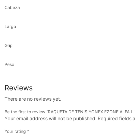
Cabeza
Largo
Grip
Peso
Reviews
There are no reviews yet.
Be the first to review “RAQUETA DE TENIS YONEX EZONE ALFA L
Your email address will not be published. Required fields
Your rating
*