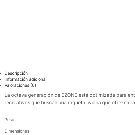
Descripción
Información adicional
Valoraciones (0)
La octava generación de EZONE está optimizada para entr
recreativos que buscan una raqueta liviana que ofrezca 
Peso
Dimensiones