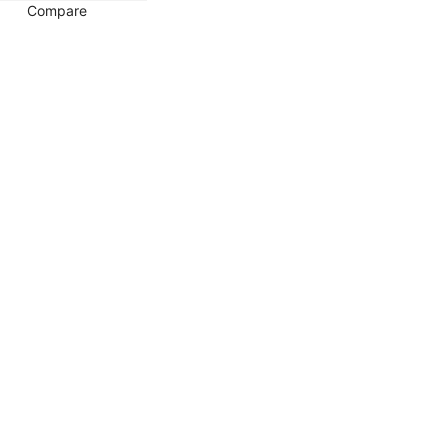
Compare