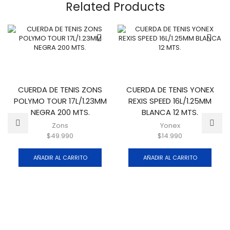
Related Products
CUERDA DE TENIS ZONS
CUERDA DE TENIS YONEX
POLYMO TOUR 17L/1.23MM
REXIS SPEED 16L/1.25MM
NEGRA 200 MTS.
BLANCA 12 MTS.
Zons
Yonex
$
49.990
$
14.990
AÑADIR AL CARRITO
AÑADIR AL CARRITO