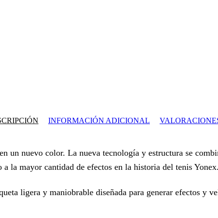
SCRIPCIÓN
INFORMACIÓN ADICIONAL
VALORACIONES
n un nuevo color. La nueva tecnología y estructura se combin
a la mayor cantidad de efectos en la historia del tenis Yonex
queta ligera y maniobrable diseñada para generar efectos y ve