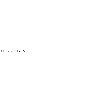
 G2 265 GRS.