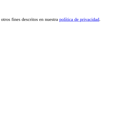
 otros fines descritos en nuestra
política de privacidad
.