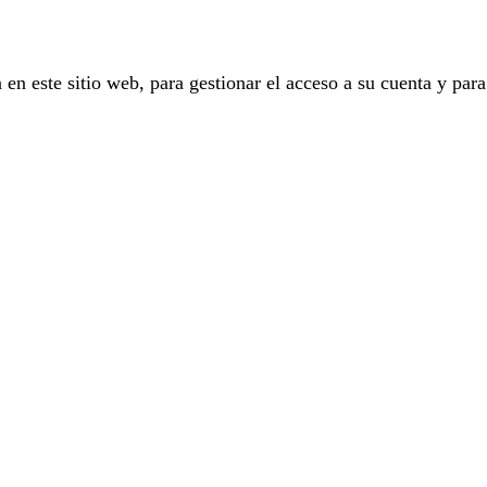
 en este sitio web, para gestionar el acceso a su cuenta y para