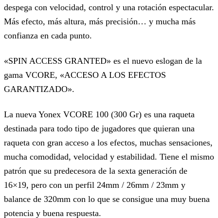
despega con velocidad, control y una rotación espectacular.
Más efecto, más altura, más precisión… y mucha más
confianza en cada punto.
«SPIN ACCESS GRANTED» es el nuevo eslogan de la
gama VCORE, «ACCESO A LOS EFECTOS
GARANTIZADO».
La nueva Yonex VCORE 100 (300 Gr) es una raqueta
destinada para todo tipo de jugadores que quieran una
raqueta con gran acceso a los efectos, muchas sensaciones,
mucha comodidad, velocidad y estabilidad. Tiene el mismo
patrón que su predecesora de la sexta generación de
16×19, pero con un perfil 24mm / 26mm / 23mm y
balance de 320mm con lo que se consigue una muy buena
potencia y buena respuesta.