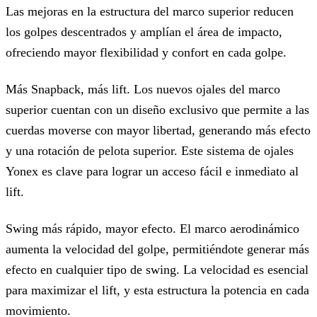
Las mejoras en la estructura del marco superior reducen
los golpes descentrados y amplían el área de impacto,
ofreciendo mayor flexibilidad y confort en cada golpe.
Más Snapback, más lift. Los nuevos ojales del marco
superior cuentan con un diseño exclusivo que permite a las
cuerdas moverse con mayor libertad, generando más efecto
y una rotación de pelota superior. Este sistema de ojales
Yonex es clave para lograr un acceso fácil e inmediato al
lift.
Swing más rápido, mayor efecto. El marco aerodinámico
aumenta la velocidad del golpe, permitiéndote generar más
efecto en cualquier tipo de swing. La velocidad es esencial
para maximizar el lift, y esta estructura la potencia en cada
movimiento.