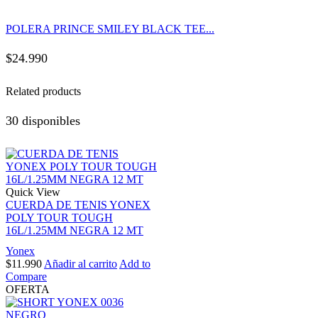
POLERA PRINCE SMILEY BLACK TEE...
$
24.990
Related products
30 disponibles
Quick View
CUERDA DE TENIS YONEX
POLY TOUR TOUGH
16L/1.25MM NEGRA 12 MT
Yonex
$
11.990
Añadir al carrito
Add to
Compare
OFERTA