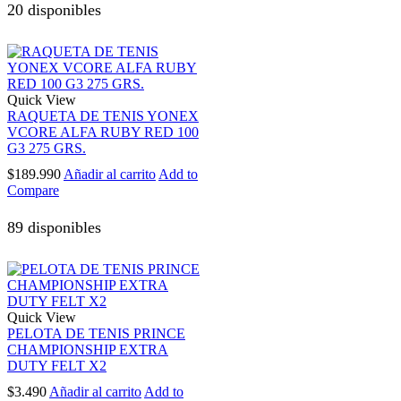
20 disponibles
Quick View
RAQUETA DE TENIS YONEX
VCORE ALFA RUBY RED 100
G3 275 GRS.
$
189.990
Añadir al carrito
Add to
Compare
89 disponibles
Quick View
PELOTA DE TENIS PRINCE
CHAMPIONSHIP EXTRA
DUTY FELT X2
$
3.490
Añadir al carrito
Add to