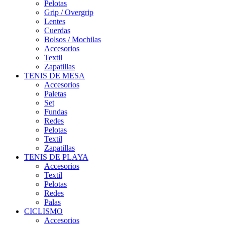
Pelotas
Grip / Overgrip
Lentes
Cuerdas
Bolsos / Mochilas
Accesorios
Textil
Zapatillas
TENIS DE MESA
Accesorios
Paletas
Set
Fundas
Redes
Pelotas
Textil
Zapatillas
TENIS DE PLAYA
Accesorios
Textil
Pelotas
Redes
Palas
CICLISMO
Accesorios