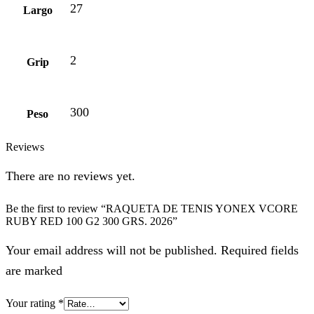
27
Largo
2
Grip
300
Peso
Reviews
There are no reviews yet.
Be the first to review “RAQUETA DE TENIS YONEX VCORE
RUBY RED 100 G2 300 GRS. 2026”
Your email address will not be published. Required fields
are marked
Your rating
*