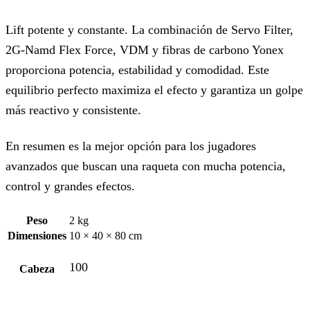
Lift potente y constante. La combinación de Servo Filter,
2G-Namd Flex Force, VDM y fibras de carbono Yonex
proporciona potencia, estabilidad y comodidad. Este
equilibrio perfecto maximiza el efecto y garantiza un golpe
más reactivo y consistente.
En resumen es la mejor opción para los jugadores
avanzados que buscan una raqueta con mucha potencia,
control y grandes efectos.
Peso
2 kg
Dimensiones
10 × 40 × 80 cm
100
Cabeza