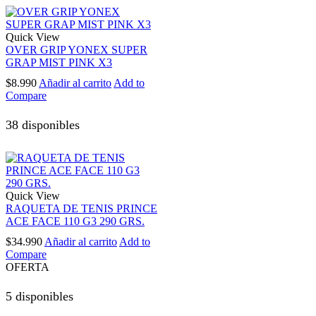
Quick View
OVER GRIP YONEX SUPER
GRAP MIST PINK X3
$
8.990
Añadir al carrito
Add to
Compare
38 disponibles
Quick View
RAQUETA DE TENIS PRINCE
ACE FACE 110 G3 290 GRS.
$
34.990
Añadir al carrito
Add to
Compare
OFERTA
5 disponibles