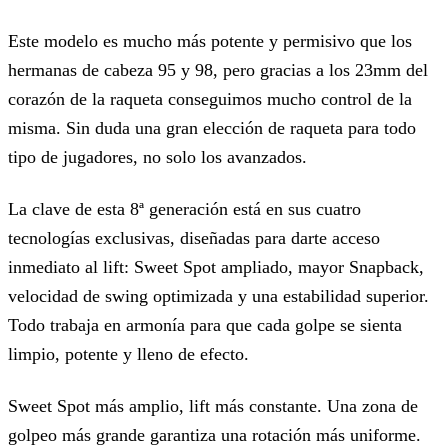
Este modelo es mucho más potente y permisivo que los
hermanas de cabeza 95 y 98, pero gracias a los 23mm del
corazón de la raqueta conseguimos mucho control de la
misma. Sin duda una gran elección de raqueta para todo
tipo de jugadores, no solo los avanzados.
La clave de esta 8ª generación está en sus cuatro
tecnologías exclusivas, diseñadas para darte acceso
inmediato al lift: Sweet Spot ampliado, mayor Snapback,
velocidad de swing optimizada y una estabilidad superior.
Todo trabaja en armonía para que cada golpe se sienta
limpio, potente y lleno de efecto.
Sweet Spot más amplio, lift más constante. Una zona de
golpeo más grande garantiza una rotación más uniforme.