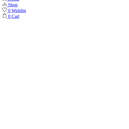
Shop
0
Wishlist
0
Cart