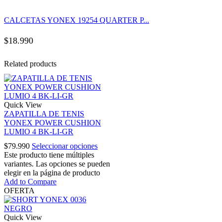
CALCETAS YONEX 19254 QUARTER P...
$
18.990
Related products
Quick View
ZAPATILLA DE TENIS
YONEX POWER CUSHION
LUMIO 4 BK-LI-GR
$
79.990
Seleccionar opciones
Este producto tiene múltiples
variantes. Las opciones se pueden
elegir en la página de producto
Add to Compare
OFERTA
Quick View