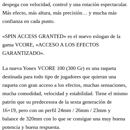
despega con velocidad, control y una rotación espectacular.
Más efecto, más altura, más precisión… y mucha más
confianza en cada punto.
«SPIN ACCESS GRANTED» es el nuevo eslogan de la
gama VCORE, «ACCESO A LOS EFECTOS
GARANTIZADO».
La nueva Yonex VCORE 100 (300 Gr) es una raqueta
destinada para todo tipo de jugadores que quieran una
raqueta con gran acceso a los efectos, muchas sensaciones,
mucha comodidad, velocidad y estabilidad. Tiene el mismo
patrón que su predecesora de la sexta generación de
16×19, pero con un perfil 24mm / 26mm / 23mm y
balance de 320mm con lo que se consigue una muy buena
potencia y buena respuesta.