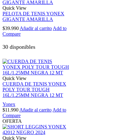
Quick View
PELOTA DE TENIS YONEX
GIGANTE AMARILLA
$
39.990
Añadir al carrito
Add to
Compare
30 disponibles
Quick View
CUERDA DE TENIS YONEX
POLY TOUR TOUGH
16L/1.25MM NEGRA 12 MT
Yonex
$
11.990
Añadir al carrito
Add to
Compare
OFERTA
Quick View