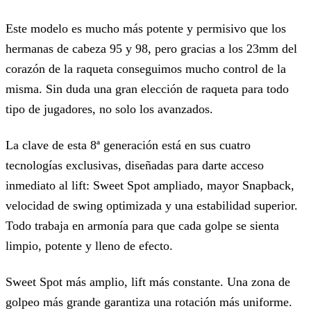
Este modelo es mucho más potente y permisivo que los
hermanas de cabeza 95 y 98, pero gracias a los 23mm del
corazón de la raqueta conseguimos mucho control de la
misma. Sin duda una gran elección de raqueta para todo
tipo de jugadores, no solo los avanzados.
La clave de esta 8ª generación está en sus cuatro
tecnologías exclusivas, diseñadas para darte acceso
inmediato al lift: Sweet Spot ampliado, mayor Snapback,
velocidad de swing optimizada y una estabilidad superior.
Todo trabaja en armonía para que cada golpe se sienta
limpio, potente y lleno de efecto.
Sweet Spot más amplio, lift más constante. Una zona de
golpeo más grande garantiza una rotación más uniforme.