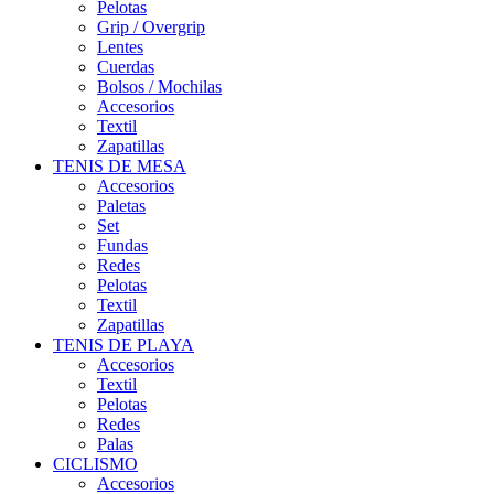
Pelotas
Grip / Overgrip
Lentes
Cuerdas
Bolsos / Mochilas
Accesorios
Textil
Zapatillas
TENIS DE MESA
Accesorios
Paletas
Set
Fundas
Redes
Pelotas
Textil
Zapatillas
TENIS DE PLAYA
Accesorios
Textil
Pelotas
Redes
Palas
CICLISMO
Accesorios