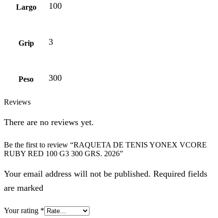
100
Largo
3
Grip
300
Peso
Reviews
There are no reviews yet.
Be the first to review “RAQUETA DE TENIS YONEX VCORE
RUBY RED 100 G3 300 GRS. 2026”
Your email address will not be published. Required fields
are marked
Your rating
*