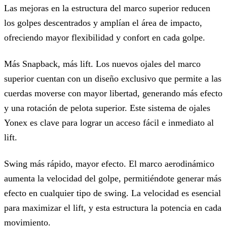
Las mejoras en la estructura del marco superior reducen
los golpes descentrados y amplían el área de impacto,
ofreciendo mayor flexibilidad y confort en cada golpe.
Más Snapback, más lift. Los nuevos ojales del marco
superior cuentan con un diseño exclusivo que permite a las
cuerdas moverse con mayor libertad, generando más efecto
y una rotación de pelota superior. Este sistema de ojales
Yonex es clave para lograr un acceso fácil e inmediato al
lift.
Swing más rápido, mayor efecto. El marco aerodinámico
aumenta la velocidad del golpe, permitiéndote generar más
efecto en cualquier tipo de swing. La velocidad es esencial
para maximizar el lift, y esta estructura la potencia en cada
movimiento.