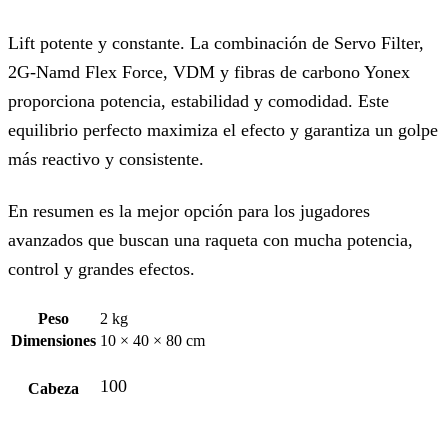
Lift potente y constante. La combinación de Servo Filter,
2G-Namd Flex Force, VDM y fibras de carbono Yonex
proporciona potencia, estabilidad y comodidad. Este
equilibrio perfecto maximiza el efecto y garantiza un golpe
más reactivo y consistente.
En resumen es la mejor opción para los jugadores
avanzados que buscan una raqueta con mucha potencia,
control y grandes efectos.
Peso
2 kg
Dimensiones
10 × 40 × 80 cm
100
Cabeza