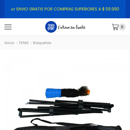
ENVIO GRATIS POR COMPRAS SUPERIORES A $ 59.990
0
Inicio
TENIS
Raquetas