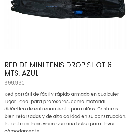
RED DE MINI TENIS DROP SHOT 6
MTS. AZUL
$
99.990
Red portátil de fácil y rápido armado en cualquier
lugar. Ideal para profesores, como material
didáctico de entrenamiento para niños. Costuras
bien reforzadas y de alta calidad en su construcción.
La red mini tenis viene con una bolsa para llevar
cómodamente.