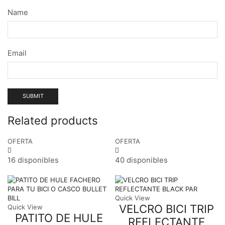
Name
Email
Related products
OFERTA
OFERTA
16 disponibles
40 disponibles
Quick View
VELCRO BICI TRIP
Quick View
PATITO DE HULE
REFLECTANTE