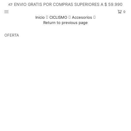
ENVIO GRATIS POR COMPRAS SUPERIORES A $ 59.990
0
Inicio
CICLISMO
Accesorios
Return to previous page
OFERTA