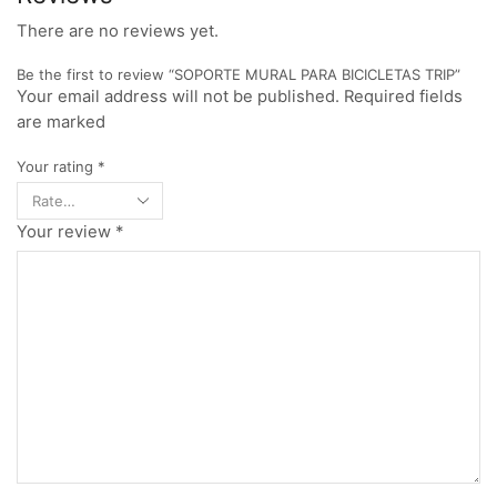
There are no reviews yet.
Be the first to review “SOPORTE MURAL PARA BICICLETAS TRIP”
Your email address will not be published. Required fields
are marked
Your rating
*
Your review
*