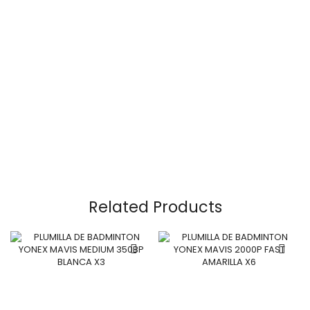
Related Products