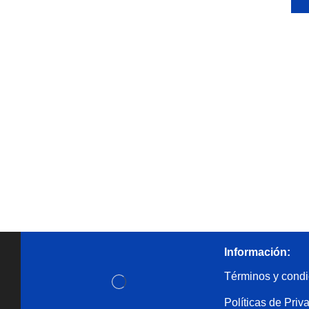
Información:
Términos y condi
Políticas de Priv