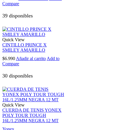
Compare
39 disponibles
Quick View
CINTILLO PRINCE X
SMILEY AMARILLO
$
6.990
Añadir al carrito
Add to
Compare
30 disponibles
Quick View
CUERDA DE TENIS YONEX
POLY TOUR TOUGH
16L/1.25MM NEGRA 12 MT
Yonex