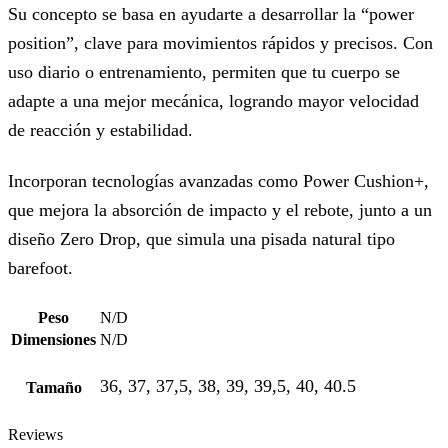
Su concepto se basa en ayudarte a desarrollar la “power
position”, clave para movimientos rápidos y precisos. Con
uso diario o entrenamiento, permiten que tu cuerpo se
adapte a una mejor mecánica, logrando mayor velocidad
de reacción y estabilidad.
Incorporan tecnologías avanzadas como Power Cushion+,
que mejora la absorción de impacto y el rebote, junto a un
diseño Zero Drop, que simula una pisada natural tipo
barefoot.
Peso
N/D
Dimensiones
N/D
36, 37, 37,5, 38, 39, 39,5, 40, 40.5
Tamaño
Reviews