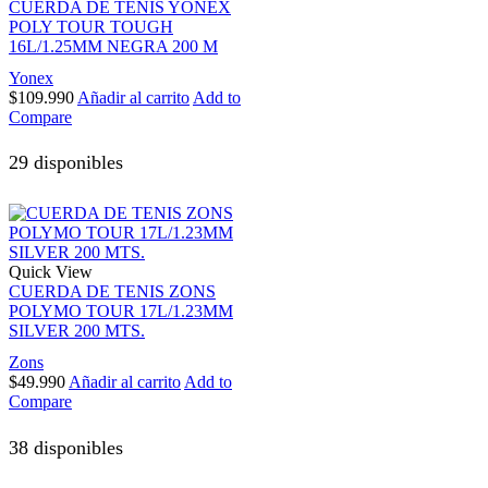
CUERDA DE TENIS YONEX
POLY TOUR TOUGH
16L/1.25MM NEGRA 200 M
Yonex
$
109.990
Añadir al carrito
Add to
Compare
29 disponibles
Quick View
CUERDA DE TENIS ZONS
POLYMO TOUR 17L/1.23MM
SILVER 200 MTS.
Zons
$
49.990
Añadir al carrito
Add to
Compare
38 disponibles