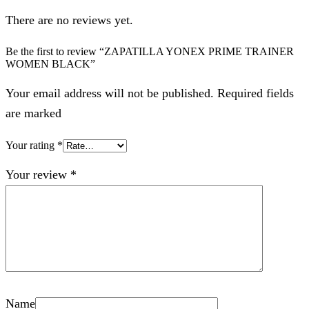
There are no reviews yet.
Be the first to review “ZAPATILLA YONEX PRIME TRAINER
WOMEN BLACK”
Your email address will not be published. Required fields
are marked
Your rating
*
Your review
*
Name