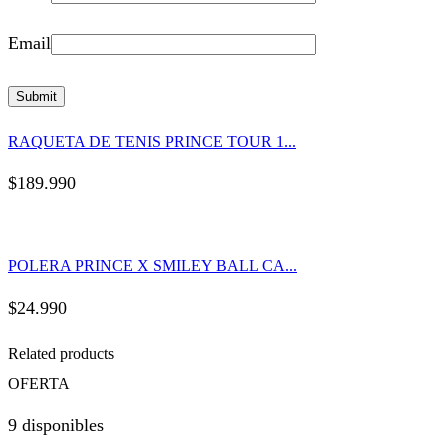
Email
RAQUETA DE TENIS PRINCE TOUR 1...
$
189.990
POLERA PRINCE X SMILEY BALL CA...
$
24.990
Related products
OFERTA
9 disponibles