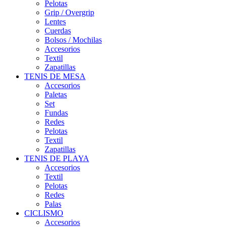
Pelotas
Grip / Overgrip
Lentes
Cuerdas
Bolsos / Mochilas
Accesorios
Textil
Zapatillas
TENIS DE MESA
Accesorios
Paletas
Set
Fundas
Redes
Pelotas
Textil
Zapatillas
TENIS DE PLAYA
Accesorios
Textil
Pelotas
Redes
Palas
CICLISMO
Accesorios