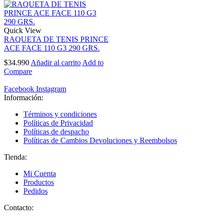
Quick View
RAQUETA DE TENIS PRINCE
ACE FACE 110 G3 290 GRS.
$
34.990
Añadir al carrito
Add to
Compare
Facebook
Instagram
Información:
Términos y condiciones
Políticas de Privacidad
Políticas de despacho
Políticas de Cambios Devoluciones y Reembolsos
Tienda:
Mi Cuenta
Productos
Pedidos
Contacto: