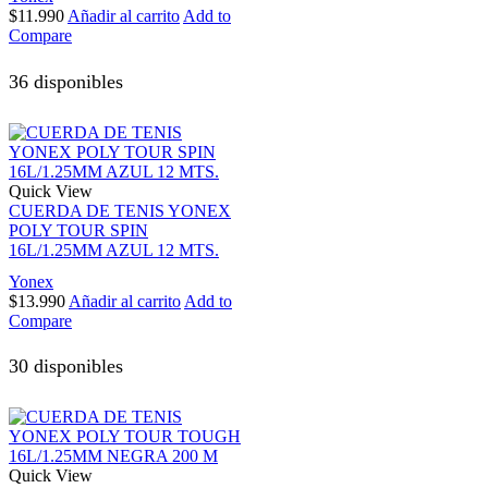
$
11.990
Añadir al carrito
Add to
Compare
36 disponibles
Quick View
CUERDA DE TENIS YONEX
POLY TOUR SPIN
16L/1.25MM AZUL 12 MTS.
Yonex
$
13.990
Añadir al carrito
Add to
Compare
30 disponibles
Quick View