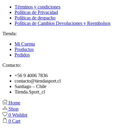
Términos y condiciones
Políticas de Privacidad
Políticas de despacho
Políticas de Cambios Devoluciones y Reembolsos
Tienda:
Mi Cuenta
Productos
Pedidos
Contacto:
+56 9 4006 7836
contacto@tiendasport.cl
Santiago – Chile
Tienda.Sport_cl
Home
Shop
0
Wishlist
0
Cart