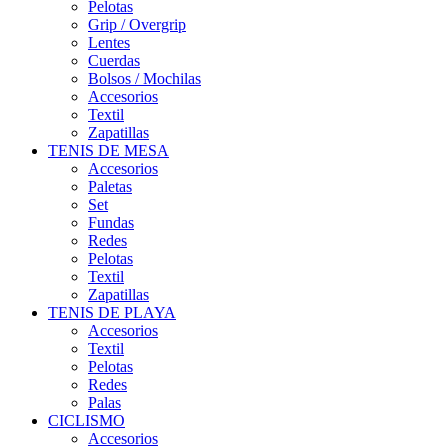
Pelotas
Grip / Overgrip
Lentes
Cuerdas
Bolsos / Mochilas
Accesorios
Textil
Zapatillas
TENIS DE MESA
Accesorios
Paletas
Set
Fundas
Redes
Pelotas
Textil
Zapatillas
TENIS DE PLAYA
Accesorios
Textil
Pelotas
Redes
Palas
CICLISMO
Accesorios