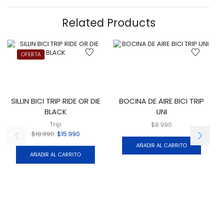
Related Products
OFERTA
SILLIN BICI TRIP RIDE OR DIE
BOCINA DE AIRE BICI TRIP
BLACK
UNI
Trip
$
8.990
$
18.990
$
15.990
AÑADIR AL CARRITO
AÑADIR AL CARRITO