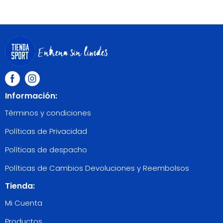
Información:
Términos y condiciones
Políticas de Privacidad
Políticas de despacho
Políticas de Cambios Devoluciones y Reembolsos
Tienda:
Mi Cuenta
Productos