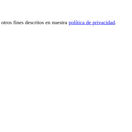
 otros fines descritos en nuestra
política de privacidad
.