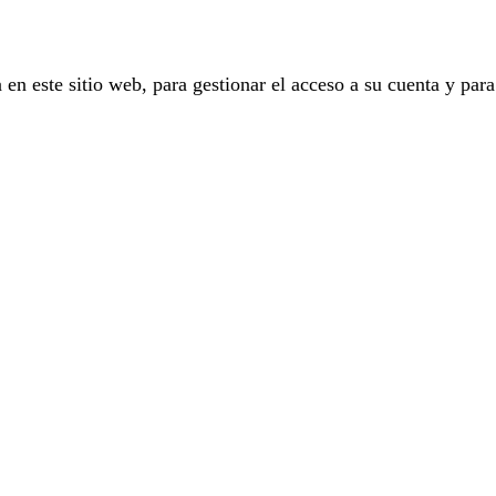
 en este sitio web, para gestionar el acceso a su cuenta y para